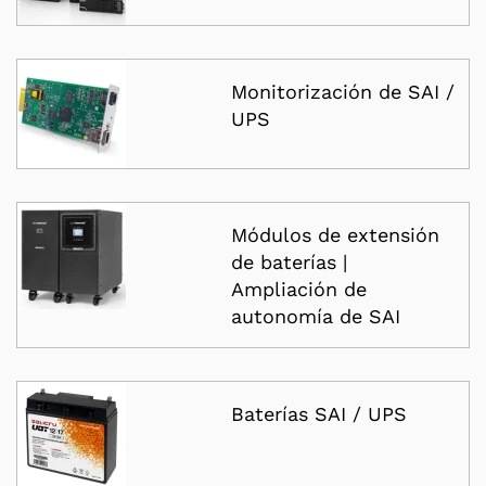
Monitorización de SAI /
UPS
Módulos de extensión
de baterías |
Ampliación de
autonomía de SAI
Baterías SAI / UPS