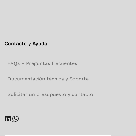
Contacto y Ayuda
FAQs – Preguntas frecuentes
Documentación técnica y Soporte
Solicitar un presupuesto y contacto
LinkedIn
WhatsApp