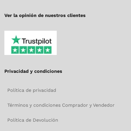
Ver la opinión de nuestros clientes
Privacidad y condiciones
Política de privacidad
Términos y condiciones Comprador y Vendedor
Política de Devolución