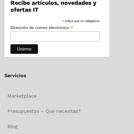
Recibe artículos, novedades y
ofertas IT
*
indica que es obligatorio
*
Dirección de correo electrónico
Servicios
Marketplace
Presupuestos – Qué necesitas?
Blog