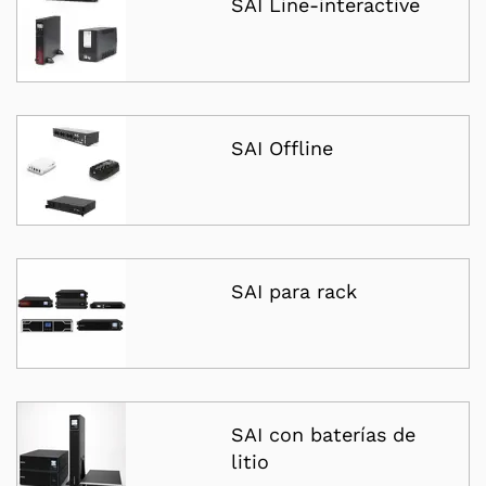
SAI Line-interactive
SAI Offline
SAI para rack
SAI con baterías de
litio