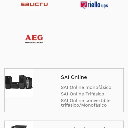
SAI Online
SAI Online monofásico
SAI Online Trifásico
SAI Online convertible
trifásico/Monofásico