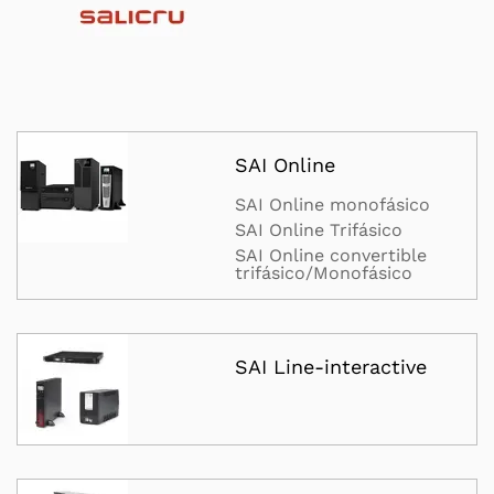
SAI Online
SAI Online monofásico
SAI Online Trifásico
SAI Online convertible
trifásico/Monofásico
SAI Line-interactive