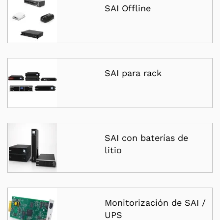
SAI Offline
SAI para rack
SAI con baterías de
litio
Monitorización de SAI /
UPS