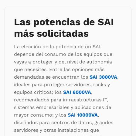
Las potencias de SAI
más solicitadas
La elección de la potencia de un SAI
depende del consumo de los equipos que
vayas a proteger y del nivel de autonomía
que necesites. Entre las opciones más
demandadas se encuentran los
SAI 3000VA
,
ideales para proteger servidores, racks y
equipos críticos; los
SAI 6000VA
,
recomendados para infraestructuras IT,
sistemas empresariales y aplicaciones de
mayor consumo; y los
SAI 10000VA
,
diseñados para centros de datos, grandes
servidores y otras instalaciones que