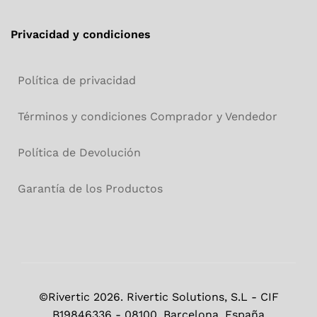
Privacidad y condiciones
Política de privacidad
Términos y condiciones Comprador y Vendedor
Política de Devolución
Garantía de los Productos
©Rivertic 2026. Rivertic Solutions, S.L - CIF
B19846336 - 08100, Barcelona, España