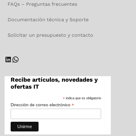
FAQs – Preguntas frecuentes
Documentación técnica y Soporte
Solicitar un presupuesto y contacto
Recibe artículos, novedades y
ofertas IT
*
indica que es obligatorio
*
Dirección de correo electrónico