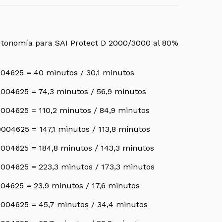
tonomía para SAI Protect D 2000/3000 al 80%
04625 = 40 minutos / 30,1 minutos
004625 = 74,3 minutos / 56,9 minutos
004625 = 110,2 minutos / 84,9 minutos
004625 = 147,1 minutos / 113,8 minutos
004625 = 184,8 minutos / 143,3 minutos
004625 = 223,3 minutos / 173,3 minutos
04625 = 23,9 minutos / 17,6 minutos
004625 = 45,7 minutos / 34,4 minutos