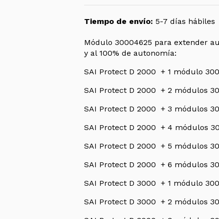
Tiempo de envío:
5-7 días hábiles
Módulo 30004625 para extender au
y al 100% de autonomía:
SAI Protect D 2000 + 1 módulo 300
SAI Protect D 2000 + 2 módulos 30
SAI Protect D 2000 + 3 módulos 30
SAI Protect D 2000 + 4 módulos 30
SAI Protect D 2000 + 5 módulos 30
SAI Protect D 2000 + 6 módulos 30
SAI Protect D 3000 + 1 módulo 300
SAI Protect D 3000 + 2 módulos 30