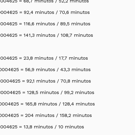
004625 = 68,7 minutos / 52,2 minutos
004625 = 92,4 minutos / 70,6 minutos
004625 = 116,6 minutos / 89,5 minutos
004625 = 141,3 minutos / 108,7 minutos
004625 = 23,8 minutos / 17,7 minutos
0004625 = 56,9 minutos / 43,3 minutos
0004625 = 92,1 minutos / 70,8 minutos
0004625 = 128,5 minutos / 99,2 minutos
0004625 = 165,8 minutos / 128,4 minutos
0004625 = 204 minutos / 158,2 minutos
004625 = 13,8 minutos / 10 minutos