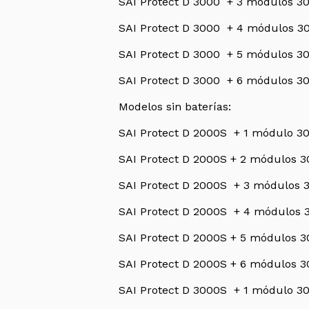
SAI Protect D 3000 + 3 módulos 30
SAI Protect D 3000 + 4 módulos 30
SAI Protect D 3000 + 5 módulos 30
SAI Protect D 3000 + 6 módulos 30
Modelos sin baterías:
SAI Protect D 2000S + 1 módulo 30
SAI Protect D 2000S + 2 módulos 3
SAI Protect D 2000S + 3 módulos 3
SAI Protect D 2000S + 4 módulos 3
SAI Protect D 2000S + 5 módulos 3
SAI Protect D 2000S + 6 módulos 3
SAI Protect D 3000S + 1 módulo 30