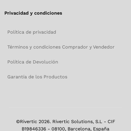
Privacidad y condiciones
Política de privacidad
Términos y condiciones Comprador y Vendedor
Política de Devolución
Garantía de los Productos
©Rivertic 2026. Rivertic Solutions, S.L - CIF
B19846336 - 08100, Barcelona, España