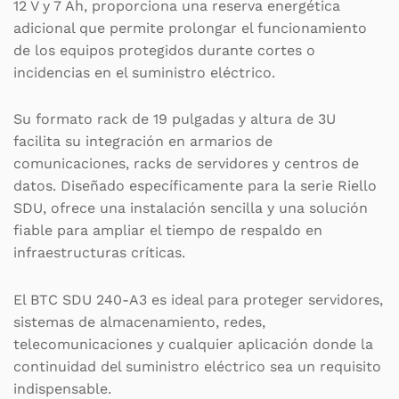
12 V y 7 Ah, proporciona una reserva energética
adicional que permite prolongar el funcionamiento
de los equipos protegidos durante cortes o
incidencias en el suministro eléctrico.
Su formato rack de 19 pulgadas y altura de 3U
facilita su integración en armarios de
comunicaciones, racks de servidores y centros de
datos. Diseñado específicamente para la serie Riello
SDU, ofrece una instalación sencilla y una solución
fiable para ampliar el tiempo de respaldo en
infraestructuras críticas.
El BTC SDU 240-A3 es ideal para proteger servidores,
sistemas de almacenamiento, redes,
telecomunicaciones y cualquier aplicación donde la
continuidad del suministro eléctrico sea un requisito
indispensable.