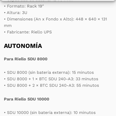
• Formato: Rack 19″
• Altura: 3U
• Dimensiones (An x Fondo x Alto): 448 × 640 × 131
mm
• Fabricante: Riello UPS
AUTONOMÍA
Para Riello SDU 8000
• SDU 8000 (sin batería externa): 15 minutos
• SDU 8000 + 1 × BTC SDU 240-A3: 33 minutos
• SDU 8000 + 2 × BTC SDU 240-A3: 55 minutos
Para Riello SDU 10000
• SDU 10000 (sin batería externa): 10 minutos