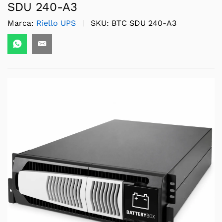
SDU 240-A3
Marca:
Riello UPS
SKU:
BTC SDU 240-A3