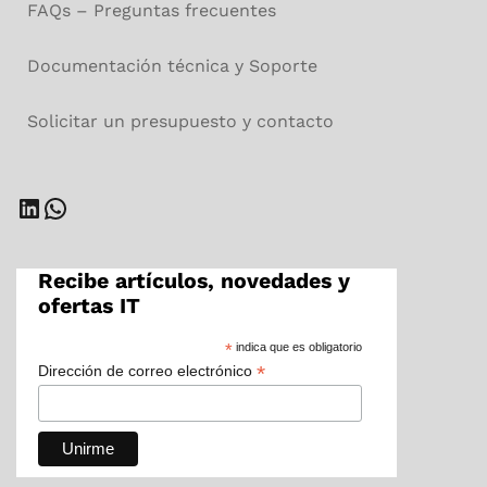
FAQs – Preguntas frecuentes
Documentación técnica y Soporte
Solicitar un presupuesto y contacto
LinkedIn
WhatsApp
Recibe artículos, novedades y
ofertas IT
*
indica que es obligatorio
*
Dirección de correo electrónico