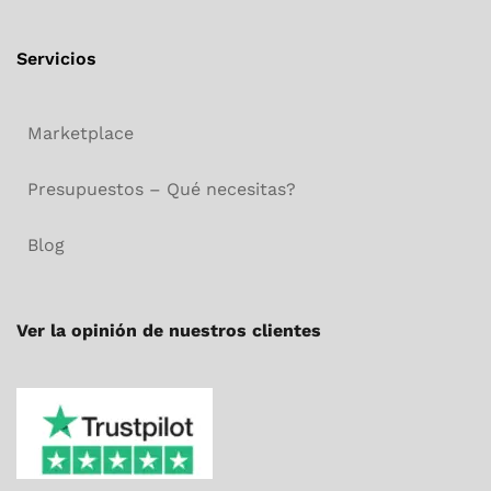
Servicios
Marketplace
Presupuestos – Qué necesitas?
Blog
Ver la opinión de nuestros clientes