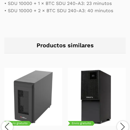
• SDU 10000 + 1 × BTC SDU 240-A3: 23 minutos
• SDU 10000 + 2 × BTC SDU 240-A3: 40 minutos
Productos similares
Envío gratuito
Envío gratuito