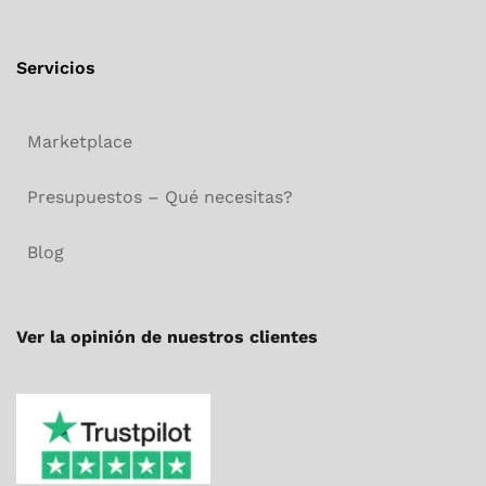
Servicios
Marketplace
Presupuestos – Qué necesitas?
Blog
Ver la opinión de nuestros clientes