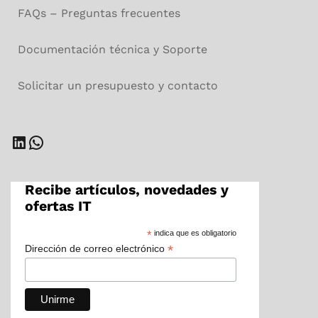
FAQs – Preguntas frecuentes
Documentación técnica y Soporte
Solicitar un presupuesto y contacto
LinkedIn
WhatsApp
Recibe artículos, novedades y
ofertas IT
*
indica que es obligatorio
*
Dirección de correo electrónico