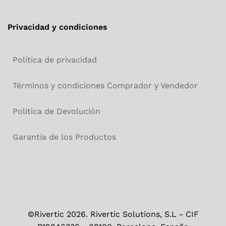
Privacidad y condiciones
Política de privacidad
Términos y condiciones Comprador y Vendedor
Política de Devolución
Garantía de los Productos
©Rivertic 2026. Rivertic Solutions, S.L - CIF