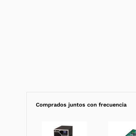
Comprados juntos con frecuencia