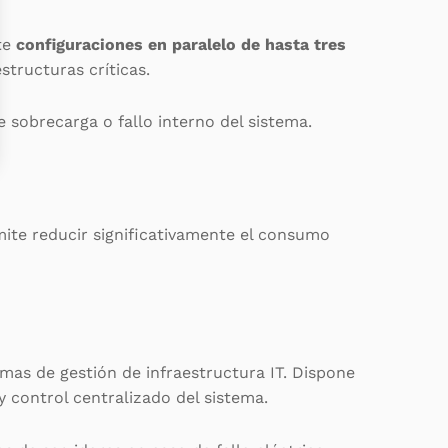
ite
configuraciones en paralelo de hasta tres
structuras críticas.
e sobrecarga o fallo interno del sistema.
mite reducir significativamente el consumo
emas de gestión de infraestructura IT. Dispone
y control centralizado del sistema.