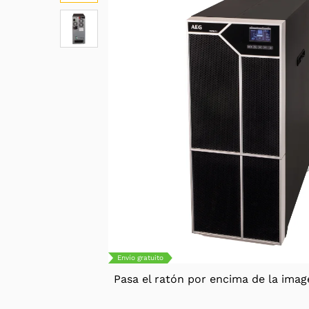
Envío gratuito
Pasa el ratón por encima de la imag