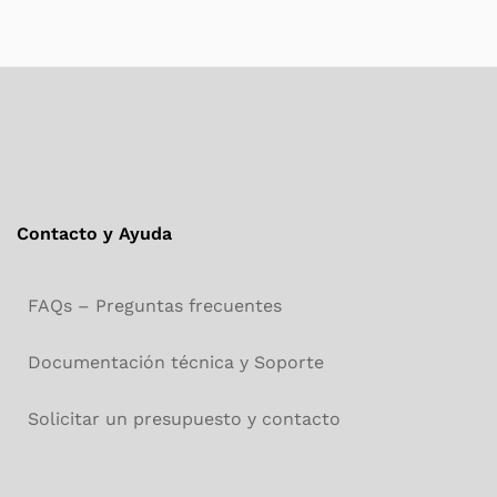
Contacto y Ayuda
FAQs – Preguntas frecuentes
Documentación técnica y Soporte
Solicitar un presupuesto y contacto