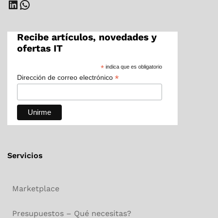
LinkedIn
WhatsApp
Recibe artículos, novedades y
ofertas IT
*
indica que es obligatorio
*
Dirección de correo electrónico
Servicios
Marketplace
Presupuestos – Qué necesitas?