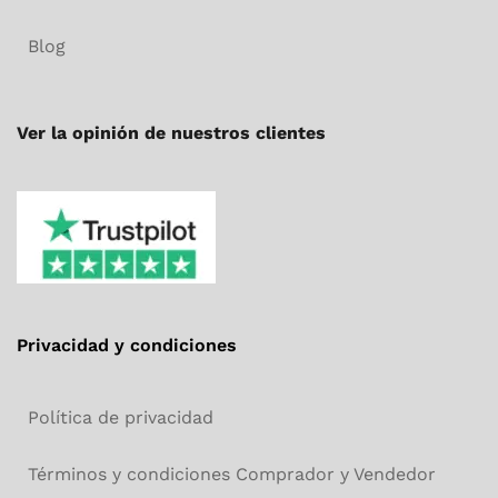
Blog
Ver la opinión de nuestros clientes
Privacidad y condiciones
Política de privacidad
Términos y condiciones Comprador y Vendedor