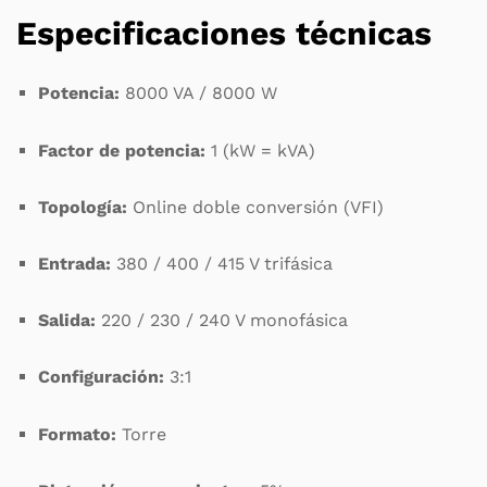
Especificaciones técnicas
Potencia:
8000 VA / 8000 W
Factor de potencia:
1 (kW = kVA)
Topología:
Online doble conversión (VFI)
Entrada:
380 / 400 / 415 V trifásica
Salida:
220 / 230 / 240 V monofásica
Configuración:
3:1
Formato:
Torre