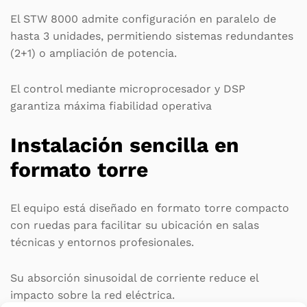
El STW 8000 admite configuración en paralelo de
hasta 3 unidades, permitiendo sistemas redundantes
(2+1) o ampliación de potencia.
El control mediante microprocesador y DSP
garantiza máxima fiabilidad operativa
Instalación sencilla en
formato torre
El equipo está diseñado en formato torre compacto
con ruedas para facilitar su ubicación en salas
técnicas y entornos profesionales.
Su absorción sinusoidal de corriente reduce el
impacto sobre la red eléctrica.