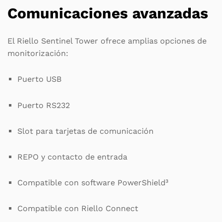
Comunicaciones avanzadas
El Riello Sentinel Tower ofrece amplias opciones de
monitorización:
Puerto USB
Puerto RS232
Slot para tarjetas de comunicación
REPO y contacto de entrada
Compatible con software PowerShield³
Compatible con Riello Connect