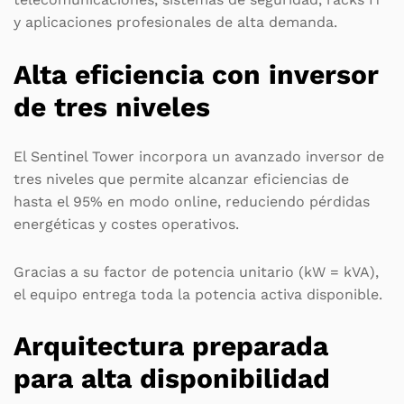
y aplicaciones profesionales de alta demanda.
Alta eficiencia con inversor
de tres niveles
El Sentinel Tower incorpora un avanzado inversor de
tres niveles que permite alcanzar eficiencias de
hasta el 95% en modo online, reduciendo pérdidas
energéticas y costes operativos.
Gracias a su factor de potencia unitario (kW = kVA),
el equipo entrega toda la potencia activa disponible.
Arquitectura preparada
para alta disponibilidad