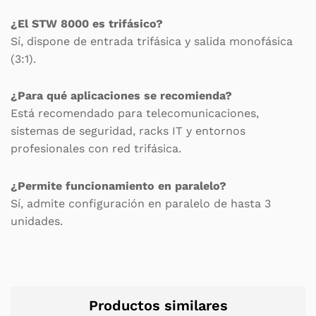
¿El STW 8000 es trifásico?
Sí, dispone de entrada trifásica y salida monofásica
(3:1).
¿Para qué aplicaciones se recomienda?
Está recomendado para telecomunicaciones,
sistemas de seguridad, racks IT y entornos
profesionales con red trifásica.
¿Permite funcionamiento en paralelo?
Sí, admite configuración en paralelo de hasta 3
unidades.
Productos similares