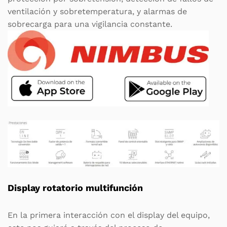
ventilación y sobretemperatura, y alarmas de
sobrecarga para una vigilancia constante.
Display rotatorio multifunción
En la primera interacción con el display del equipo,