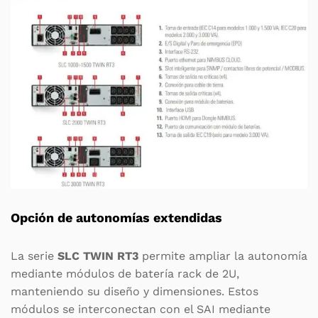
Opción de autonomías extendidas
La serie
SLC TWIN RT3
permite ampliar la autonomía
mediante módulos de batería rack de 2U,
manteniendo su diseño y dimensiones. Estos
módulos se interconectan con el SAI mediante