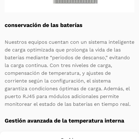
conservación de las baterías
Nuestros equipos cuentan con un sistema inteligente
de carga optimizada que prolonga la vida de las
baterías mediante “periodos de descanso,” evitando
la carga continua. Con tres niveles de carga,
compensación de temperatura, y ajustes de
corriente según la configuración, el sistema
garantiza condiciones óptimas de carga. Además, el
puerto RJ45 para módulos adicionales permite
monitorear el estado de las baterías en tiempo real.
Gestión avanzada de la temperatura interna
Los equipos
SLC TWIN RT3
, a partir de 1.500 VA,