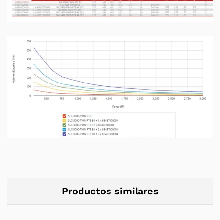
Productos similares