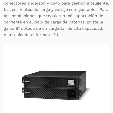
conectores anderson y RJ45 para gestión inteligente.
Las corrientes de carga y voltaje son ajustables. Para
las instalaciones que requieran más aportación de
corriente en el ciclo de carga de baterías, existe la
gama B1 dotada de un cargador de alta capacidad,
manteniendo el formato 2U.