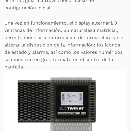
este nos guiará a través del proceso de
configuración inicial.
Una vez en funcionamiento, el display alternará 3
ventanas de información. Su naturaleza matricial,
permite mostrar la información de forma clara y sin
alterar la disposición de la información: los iconos
de estado y alarma, así como los valores numéricos,
se muestran en gran formato en el centro de la
pantalla.