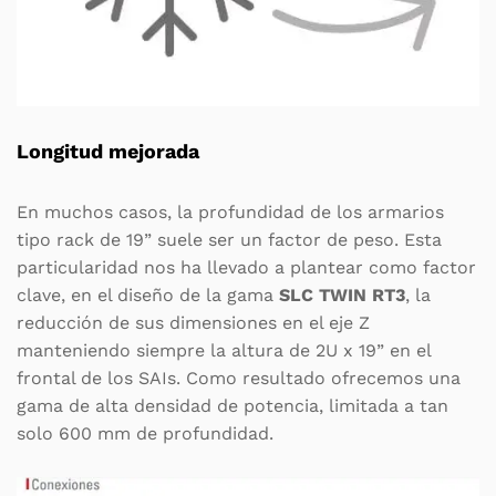
Longitud mejorada
En muchos casos, la profundidad de los armarios
tipo rack de 19” suele ser un factor de peso. Esta
particularidad nos ha llevado a plantear como factor
clave, en el diseño de la gama
SLC TWIN RT3
, la
reducción de sus dimensiones en el eje Z
manteniendo siempre la altura de 2U x 19” en el
frontal de los SAIs. Como resultado ofrecemos una
gama de alta densidad de potencia, limitada a tan
solo 600 mm de profundidad.