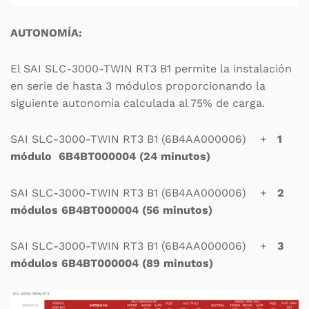
AUTONOMÍA:
El SAI SLC-3000-TWIN RT3 B1 permite la instalación
en serie de hasta 3 módulos proporcionando la
siguiente autonomía calculada al 75% de carga.
SAI SLC-3000-TWIN RT3 B1 (6B4AA000006) +
1
módulo 6B4BT000004 (24 minutos)
SAI SLC-3000-TWIN RT3 B1 (6B4AA000006) +
2
módulos 6B4BT000004 (56 minutos)
SAI SLC-3000-TWIN RT3 B1 (6B4AA000006) +
3
módulos 6B4BT000004 (89 minutos)