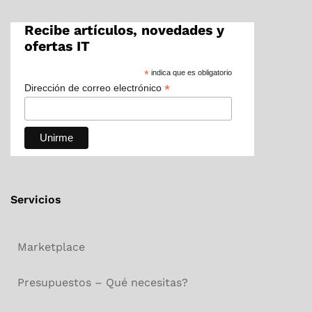
Recibe artículos, novedades y
ofertas IT
*
indica que es obligatorio
*
Dirección de correo electrónico
Servicios
Marketplace
Presupuestos – Qué necesitas?