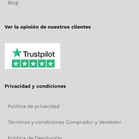
Blog
Ver la opinión de nuestros clientes
Privacidad y condiciones
Política de privacidad
Términos y condiciones Comprador y Vendedor
Política de Devolución