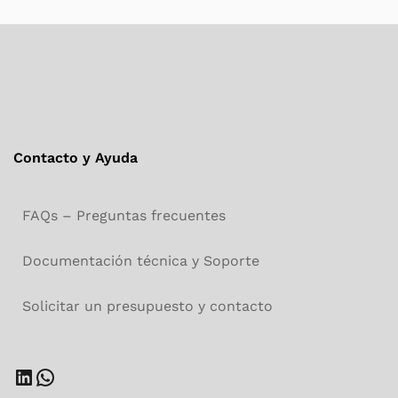
Contacto y Ayuda
FAQs – Preguntas frecuentes
Documentación técnica y Soporte
Solicitar un presupuesto y contacto
LinkedIn
WhatsApp