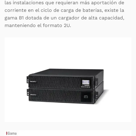
las instalaciones que requieran más aportación de
corriente en el ciclo de carga de baterías, existe la
gama B1 dotada de un cargador de alta capacidad,
manteniendo el formato 2U.