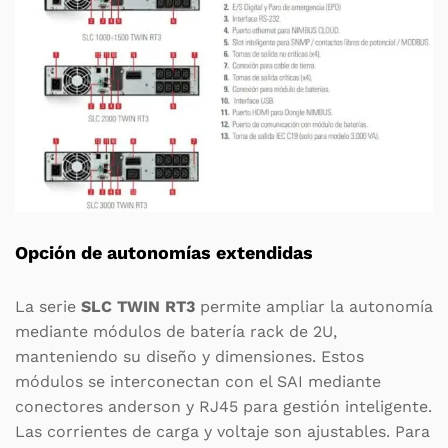
Opción de autonomías extendidas
La serie
SLC TWIN RT3
permite ampliar la autonomía
mediante módulos de batería rack de 2U,
manteniendo su diseño y dimensiones. Estos
módulos se interconectan con el SAI mediante
conectores anderson y RJ45 para gestión inteligente.
Las corrientes de carga y voltaje son ajustables. Para