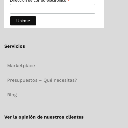
*
Dirección de correo electrónico
Servicios
Marketplace
Presupuestos – Qué necesitas?
Blog
Ver la opinión de nuestros clientes