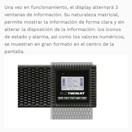
Una vez en funcionamiento, el display alternará 3
ventanas de información. Su naturaleza matricial,
permite mostrar la información de forma clara y sin
alterar la disposición de la información: los iconos
de estado y alarma, así como los valores numéricos,
se muestran en gran formato en el centro de la
pantalla.