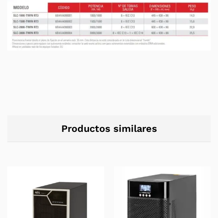
Productos similares