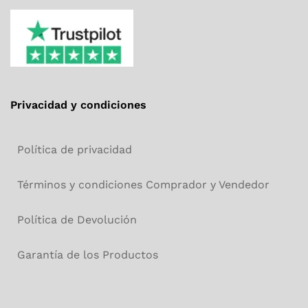
Privacidad y condiciones
Política de privacidad
Términos y condiciones Comprador y Vendedor
Política de Devolución
Garantía de los Productos