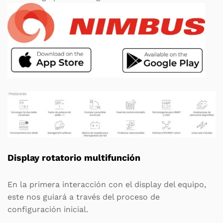
Display rotatorio multifunción
En la primera interacción con el display del equipo,
este nos guiará a través del proceso de
configuración inicial.