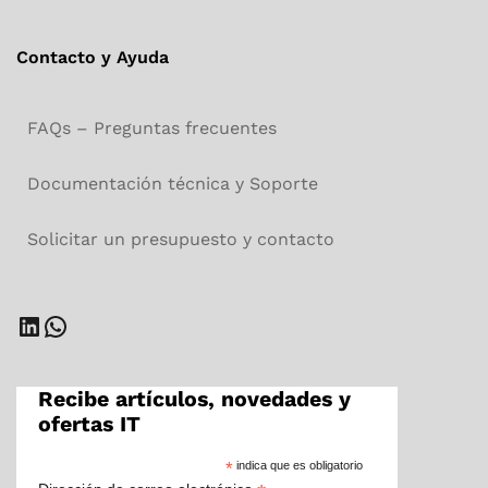
Contacto y Ayuda
FAQs – Preguntas frecuentes
Documentación técnica y Soporte
Solicitar un presupuesto y contacto
LinkedIn
WhatsApp
Recibe artículos, novedades y
ofertas IT
*
indica que es obligatorio