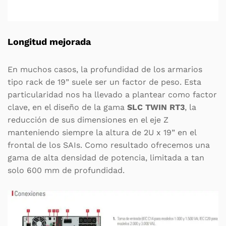
Longitud mejorada
En muchos casos, la profundidad de los armarios
tipo rack de 19” suele ser un factor de peso. Esta
particularidad nos ha llevado a plantear como factor
clave, en el diseño de la gama
SLC TWIN RT3
, la
reducción de sus dimensiones en el eje Z
manteniendo siempre la altura de 2U x 19” en el
frontal de los SAIs. Como resultado ofrecemos una
gama de alta densidad de potencia, limitada a tan
solo 600 mm de profundidad.