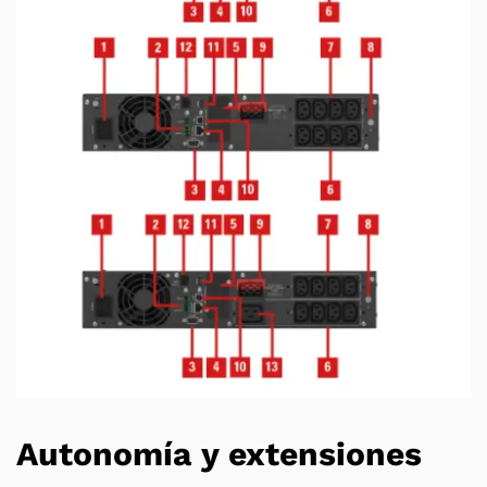
Autonomía y extensiones