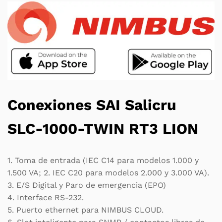
Conexiones SAI Salicru
SLC-1000-TWIN RT3 LION
1. Toma de entrada (IEC C14 para modelos 1.000 y
1.500 VA; 2. IEC C20 para modelos 2.000 y 3.000 VA).
3. E/S Digital y Paro de emergencia (EPO)
4. Interface RS-232.
5. Puerto ethernet para NIMBUS CLOUD.