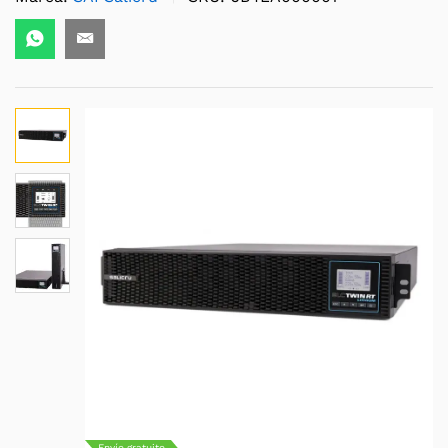
Envío gratuito