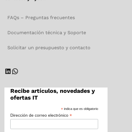
FAQs – Preguntas frecuentes
Documentación técnica y Soporte
Solicitar un presupuesto y contacto
LinkedIn
WhatsApp
Recibe artículos, novedades y
ofertas IT
*
indica que es obligatorio
*
Dirección de correo electrónico