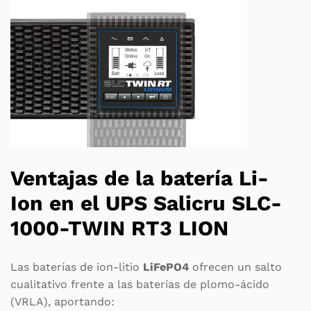
Ventajas de la batería Li-
Ion en el UPS Salicru SLC-
1000-TWIN RT3 LION
Las baterías de ion-litio
LiFePO4
ofrecen un salto
cualitativo frente a las baterías de plomo-ácido
(VRLA), aportando: