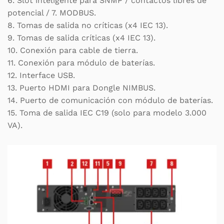
6. Slot inteligente para SNMP / contactos libres de
potencial / 7. MODBUS.
8. Tomas de salida no críticas (x4 IEC 13).
9. Tomas de salida críticas (x4 IEC 13).
10. Conexión para cable de tierra.
11. Conexión para módulo de baterías.
12. Interface USB.
13. Puerto HDMI para Dongle NIMBUS.
14. Puerto de comunicación con módulo de baterías.
15. Toma de salida IEC C19 (solo para modelo 3.000
VA).