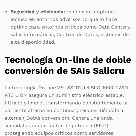
Seguridad y eficiencia:
rendimiento óptimo
incluso en entornos adversos, lo que lo hace
óptimo para entornos críticos como Data Centers,
salas informáticas, Centros de Datos, sistemas de
alta disponibilidad.
Tecnología On-line de doble
conversión de SAIs Salicru
La tecnología On-line VFI-SS-111 del SLC-1000-TWIN
RT3 LION asegura un suministro eléctrico estable,
filtrado y limpio, transformando constantemente la
corriente alterna en continua y reconvirtiéndola a
alterna ( Doble conversión). Genera una onda
senoidal pura con factor de potencia (FP=1)
protegiendo equipos críticos como servidores,