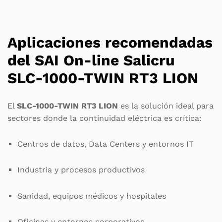
Aplicaciones recomendadas
del SAI On-line Salicru
SLC-1000-TWIN RT3 LION
El
SLC-1000-TWIN RT3 LION
es la solución ideal para
sectores donde la continuidad eléctrica es crítica:
Centros de datos, Data Centers y entornos IT
Industria y procesos productivos
Sanidad, equipos médicos y hospitales
Oficinas y entornos corporativos