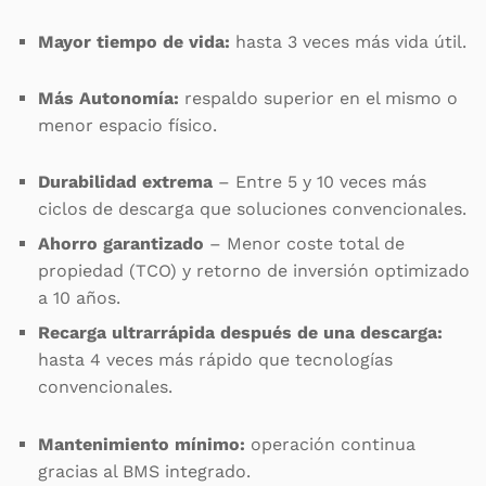
Mayor tiempo de vida:
hasta 3 veces más vida útil.
Más Autonomía:
respaldo superior en el mismo o
menor espacio físico.
Durabilidad extrema
– Entre 5 y 10 veces más
ciclos de descarga que soluciones convencionales.
Ahorro garantizado
– Menor coste total de
propiedad (TCO) y retorno de inversión optimizado
a 10 años.
Recarga ultrarrápida después de una descarga:
hasta 4 veces más rápido que tecnologías
convencionales.
Mantenimiento mínimo:
operación continua
gracias al BMS integrado.