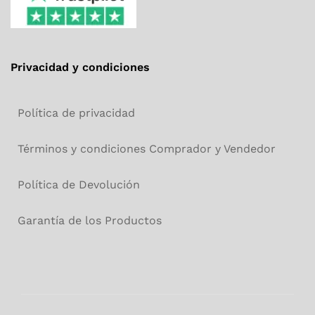
Privacidad y condiciones
Política de privacidad
Términos y condiciones Comprador y Vendedor
Política de Devolución
Garantía de los Productos