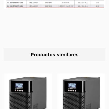
Productos similares