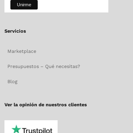
Servicios
Marketplace
Presupuestos – Qué necesitas?
Blog
Ver la opinión de nuestros clientes