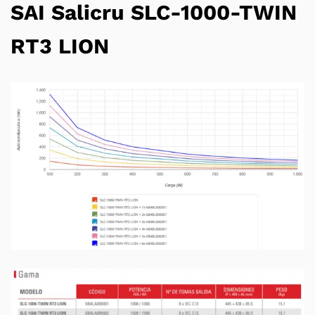
SAI Salicru
SLC-1000-TWIN
RT3 LION