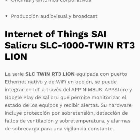
Producción audiovisual y broadcast
Internet of Things SAI
Salicru
SLC-1000-TWIN RT3
LION
La serie
SLC TWIN RT3 LION
equipada con puerto
Ethernet nativo y de WiFi en opción, se puede
integrar en IoT a través del APP NIMBUS APPStore y
Google Play de salicru que permite monitorizar el
estado de los equipos y recibir alertas. Su hardware
incluye protección por sobretensión, detección de
fallos de ventilación y sobretemperatura, y alarmas
de sobrecarga para una vigilancia constante.