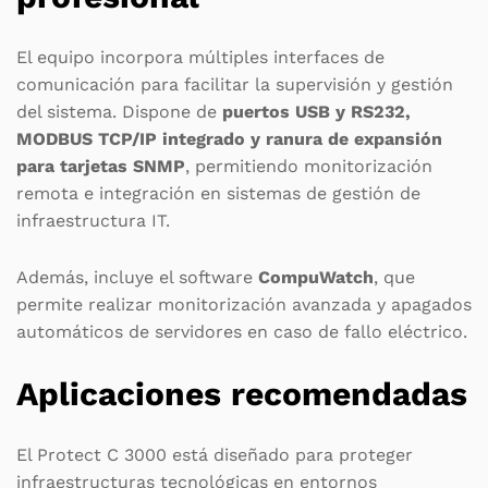
El equipo incorpora múltiples interfaces de
comunicación para facilitar la supervisión y gestión
del sistema. Dispone de
puertos USB y RS232,
MODBUS TCP/IP integrado y ranura de expansión
para tarjetas SNMP
, permitiendo monitorización
remota e integración en sistemas de gestión de
infraestructura IT.
Además, incluye el software
CompuWatch
, que
permite realizar monitorización avanzada y apagados
automáticos de servidores en caso de fallo eléctrico.
Aplicaciones recomendadas
El Protect C 3000 está diseñado para proteger
infraestructuras tecnológicas en entornos