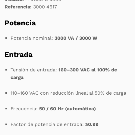
Referencia:
3000 4617
Potencia
Potencia nominal:
3000 VA / 3000 W
Entrada
Tensión de entrada:
160–300 VAC al 100% de
carga
110–160 VAC con reducción lineal al 50% de carga
Frecuencia:
50 / 60 Hz (automática)
Factor de potencia de entrada:
≥0.99