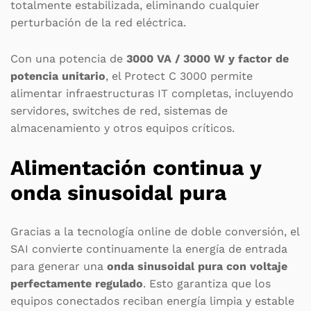
totalmente estabilizada, eliminando cualquier
perturbación de la red eléctrica.
Con una potencia de
3000 VA / 3000 W y factor de
potencia unitario
, el Protect C 3000 permite
alimentar infraestructuras IT completas, incluyendo
servidores, switches de red, sistemas de
almacenamiento y otros equipos críticos.
Alimentación continua y
onda sinusoidal pura
Gracias a la tecnología online de doble conversión, el
SAI convierte continuamente la energía de entrada
para generar una
onda sinusoidal pura con voltaje
perfectamente regulado
. Esto garantiza que los
equipos conectados reciban energía limpia y estable