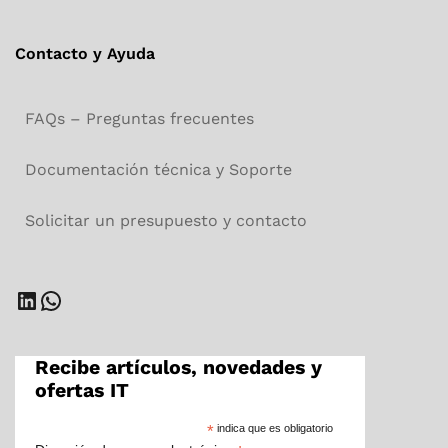
Contacto y Ayuda
FAQs – Preguntas frecuentes
Documentación técnica y Soporte
Solicitar un presupuesto y contacto
LinkedIn
WhatsApp
Recibe artículos, novedades y
ofertas IT
*
indica que es obligatorio