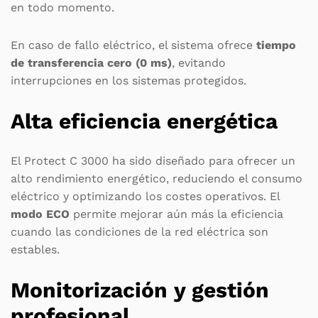
en todo momento.
En caso de fallo eléctrico, el sistema ofrece
tiempo
de transferencia cero (0 ms)
, evitando
interrupciones en los sistemas protegidos.
Alta eficiencia energética
El Protect C 3000 ha sido diseñado para ofrecer un
alto rendimiento energético, reduciendo el consumo
eléctrico y optimizando los costes operativos. El
modo ECO
permite mejorar aún más la eficiencia
cuando las condiciones de la red eléctrica son
estables.
Monitorización y gestión
profesional