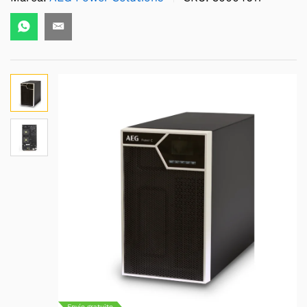
Envío gratuito