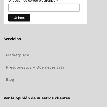
*
Dirección de correo electrónico
Servicios
Marketplace
Presupuestos – Qué necesitas?
Blog
Ver la opinión de nuestros clientes