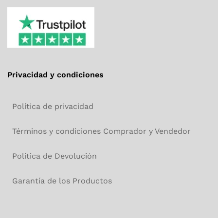
Privacidad y condiciones
Política de privacidad
Términos y condiciones Comprador y Vendedor
Política de Devolución
Garantía de los Productos