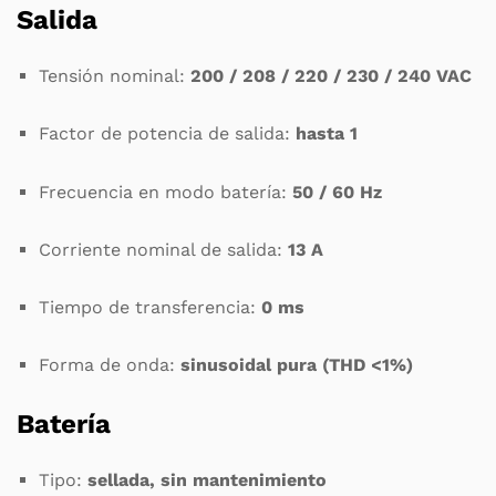
Salida
Tensión nominal:
200 / 208 / 220 / 230 / 240 VAC
Factor de potencia de salida:
hasta 1
Frecuencia en modo batería:
50 / 60 Hz
Corriente nominal de salida:
13 A
Tiempo de transferencia:
0 ms
Forma de onda:
sinusoidal pura (THD <1%)
Batería
Tipo:
sellada, sin mantenimiento