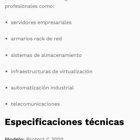
profesionales como:
servidores empresariales
armarios rack de red
sistemas de almacenamiento
infraestructuras de virtualización
automatización industrial
telecomunicaciones
Especificaciones técnicas
Modelo:
Protect C 3000