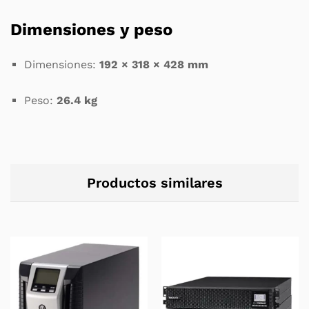
Dimensiones y peso
Dimensiones:
192 × 318 × 428 mm
Peso:
26.4 kg
Productos similares