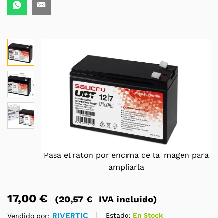
Pasa el ratón por encima de la imagen para
ampliarla
17,00
€
(
20,57
€
IVA incluido)
RIVERTIC
Estado:
En Stock
Vendido por: