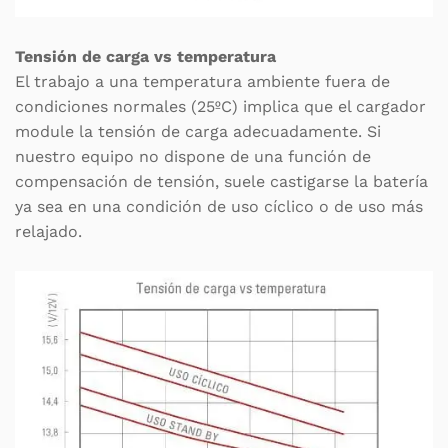
Tensión de carga vs temperatura
El trabajo a una temperatura ambiente fuera de
condiciones normales (25ºC) implica que el cargador
module la tensión de carga adecuadamente. Si
nuestro equipo no dispone de una función de
compensación de tensión, suele castigarse la batería
ya sea en una condición de uso cíclico o de uso más
relajado.