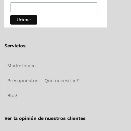
Servicios
Marketplace
Presupuestos – Qué necesitas?
Blog
Ver la opinión de nuestros clientes