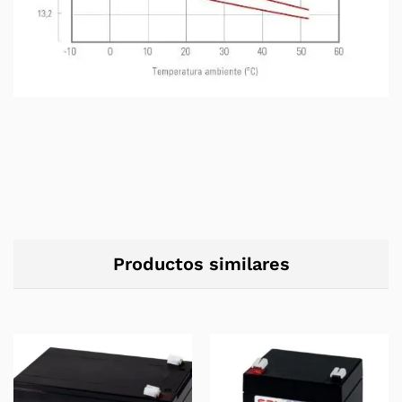
Productos similares