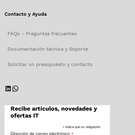
Contacto y Ayuda
FAQs – Preguntas frecuentes
Documentación técnica y Soporte
Solicitar un presupuesto y contacto
LinkedIn
WhatsApp
Recibe artículos, novedades y
ofertas IT
*
indica que es obligatorio
*
Dirección de correo electrónico