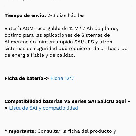
Tiempo de envío:
2-3 días hábiles
Batería AGM recargable de 12 V / 7 Ah de plomo,
óptimo para las aplicaciones de Sistemas de
Alimentación Ininterrumpida SAI/UPS y otros
sistemas de seguridad que requieren de un back-up
de energía fiable y de calidad.
Ficha de batería->
Ficha 12/7
Compatibilidad baterías VS series SAI Salicru aquí -
>
Lista de SAI y compatibilidad
*Importante:
Consultar la ficha del producto y