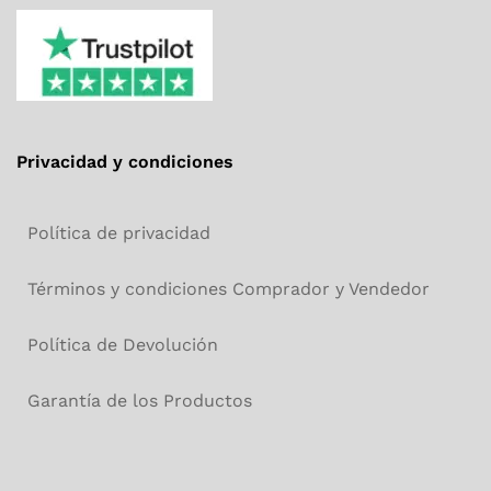
Privacidad y condiciones
Política de privacidad
Términos y condiciones Comprador y Vendedor
Política de Devolución
Garantía de los Productos