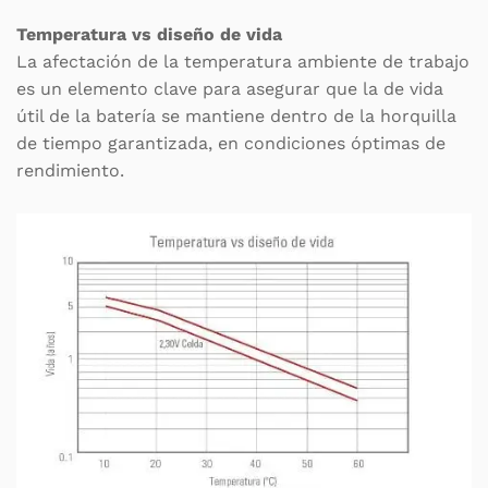
Temperatura vs diseño de vida
La afectación de la temperatura ambiente de trabajo
es un elemento clave para asegurar que la de vida
útil de la batería se mantiene dentro de la horquilla
de tiempo garantizada, en condiciones óptimas de
rendimiento.