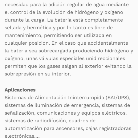
necesidad para la adición regular de agua mediante
el control de la evolución de hidrógeno y oxígeno
durante la carga. La batería está completamente
sellada y hermética y por lo tanto es libre de
mantenimiento, permitiendo ser utilizada en
cualquier posición. En el caso que accidentalmente
la batería sea sobrecargada produciendo hidrógeno y
oxígeno, unas válvulas especiales unidireccionales
permiten que los gases salgan al exterior evitando la
sobrepresión en su interior.
Aplicaciones
Sistemas de Alimentación Ininterrumpida (SAI/UPS),
sistemas de iluminación de emergencia, sistemas de
señalización, comunicaciones y equipos eléctricos,
sistemas de radiodifusión, cuadros de
automatización para ascensores, cajas registradoras
electrónicas,…