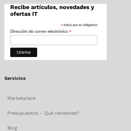
Recibe artículos, novedades y
ofertas IT
*
indica que es obligatorio
*
Dirección de correo electrónico
Servicios
Marketplace
Presupuestos – Qué necesitas?
Blog