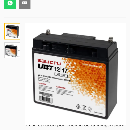
Pasa el ratón por encima de la imagen para