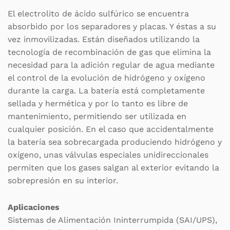
El electrolito de ácido sulfúrico se encuentra
absorbido por los separadores y placas. Y éstas a su
vez inmovilizadas. Están diseñados utilizando la
tecnología de recombinación de gas que elimina la
necesidad para la adición regular de agua mediante
el control de la evolución de hidrógeno y oxígeno
durante la carga. La batería está completamente
sellada y hermética y por lo tanto es libre de
mantenimiento, permitiendo ser utilizada en
cualquier posición. En el caso que accidentalmente
la batería sea sobrecargada produciendo hidrógeno y
oxígeno, unas válvulas especiales unidireccionales
permiten que los gases salgan al exterior evitando la
sobrepresión en su interior.
Aplicaciones
Sistemas de Alimentación Ininterrumpida (SAI/UPS),