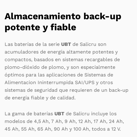
Almacenamiento back-up
potente y fiable
Las baterías de la serie
UBT
de Salicru son
acumuladores de energía altamente potentes y
compactos, basados en sistemas recargables de
plomo-dióxido de plomo, y son especialmente
óptimos para las aplicaciones de Sistemas de
Alimentacion Ininterrumpida SAI/UPS y otros
sistemas de seguridad que requieren de un back-up
de energía fiable y de calidad.
La gama de baterías
UBT
de Salicru incluye los
modelos de 4,5 Ah, 7 Ah, 9 Ah, 12 Ah, 17 Ah, 24 Ah,
45 Ah, 55 Ah, 65 Ah, 90 Ah y 100 Ah, todos a 12 V.