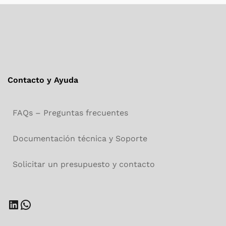
Contacto y Ayuda
FAQs – Preguntas frecuentes
Documentación técnica y Soporte
Solicitar un presupuesto y contacto
LinkedIn
WhatsApp