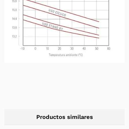
Productos similares