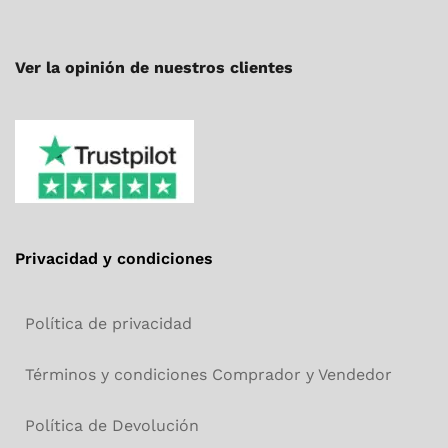
Ver la opinión de nuestros clientes
Privacidad y condiciones
Política de privacidad
Términos y condiciones Comprador y Vendedor
Política de Devolución