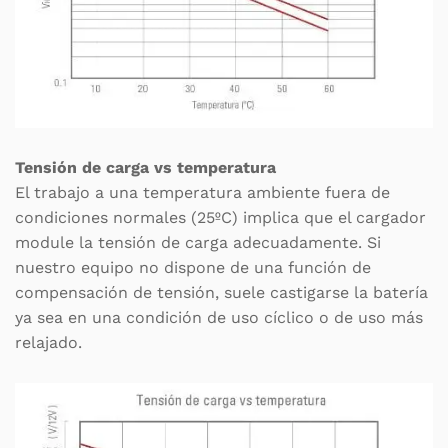
Tensión de carga vs temperatura
El trabajo a una temperatura ambiente fuera de
condiciones normales (25ºC) implica que el cargador
module la tensión de carga adecuadamente. Si
nuestro equipo no dispone de una función de
compensación de tensión, suele castigarse la batería
ya sea en una condición de uso cíclico o de uso más
relajado.