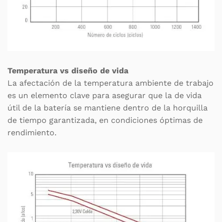
Temperatura vs diseño de vida
La afectación de la temperatura ambiente de trabajo
es un elemento clave para asegurar que la de vida
útil de la batería se mantiene dentro de la horquilla
de tiempo garantizada, en condiciones óptimas de
rendimiento.