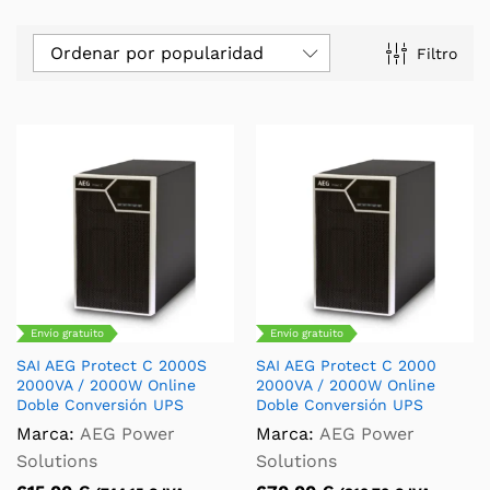
Ordenar por popularidad
Filtro
Envío gratuito
Envío gratuito
SAI AEG Protect C 2000S
SAI AEG Protect C 2000
2000VA / 2000W Online
2000VA / 2000W Online
Doble Conversión UPS
Doble Conversión UPS
Marca:
AEG Power
Marca:
AEG Power
Solutions
Solutions