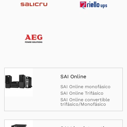
SAI Online
SAI Online monofásico
SAI Online Trifásico
SAI Online convertible
trifásico/Monofásico