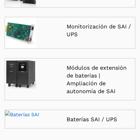
Monitorización de SAI /
UPS
Módulos de extensión
de baterías |
Ampliación de
autonomía de SAI
Baterías SAI / UPS