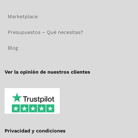
Marketplace
Presupuestos – Qué necesitas?
Blog
Ver la opinión de nuestros clientes
Privacidad y condiciones