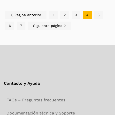
Página anterior
1
2
3
4
5
6
7
Siguiente página
Contacto y Ayuda
FAQs – Preguntas frecuentes
Documentación técnica y Soporte