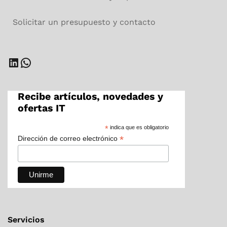
Solicitar un presupuesto y contacto
Recibe artículos, novedades y
ofertas IT
*
indica que es obligatorio
*
Dirección de correo electrónico
Servicios