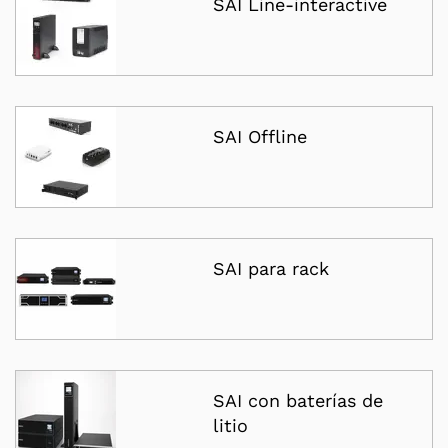
SAI Line-interactive
SAI Offline
SAI para rack
SAI con baterías de
litio