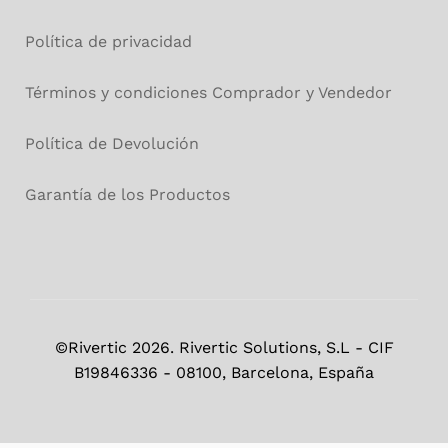
Política de privacidad
Términos y condiciones Comprador y Vendedor
Política de Devolución
Garantía de los Productos
©Rivertic 2026. Rivertic Solutions, S.L - CIF
B19846336 - 08100, Barcelona, España