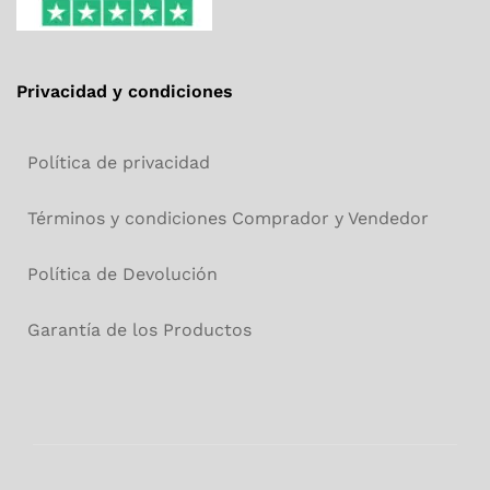
Privacidad y condiciones
Política de privacidad
Términos y condiciones Comprador y Vendedor
Política de Devolución
Garantía de los Productos