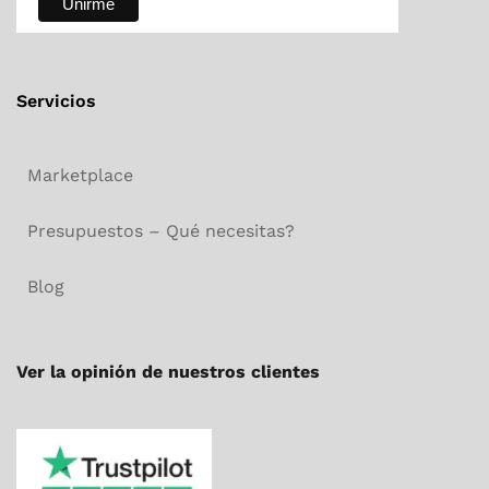
Servicios
Marketplace
Presupuestos – Qué necesitas?
Blog
Ver la opinión de nuestros clientes