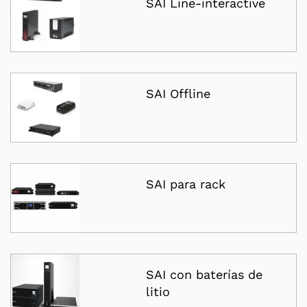
SAI Line-interactive
SAI Offline
SAI para rack
SAI con baterías de
litio