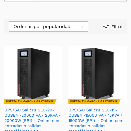
Ordenar por popularidad
Filtro
PUESTA EN MARCHA GRATUITA!!!
PUESTA EN MARCHA GRATUITA!!!
UPS/SAI Salicru SLC-20-
UPS/SAI Salicru SLC-15-
CUBE4 -20000 VA / 20KVA /
CUBE4 -15000 VA / 15KVA /
20000W (FP1) – Online con
15000W (FP1) – Online con
entradas o salidas
entradas o salidas