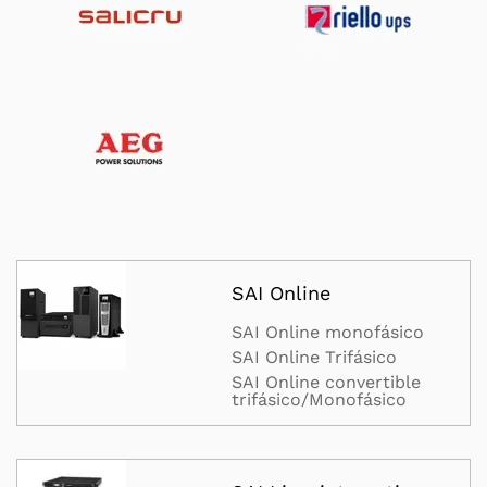
SAI Online
SAI Online monofásico
SAI Online Trifásico
SAI Online convertible
trifásico/Monofásico