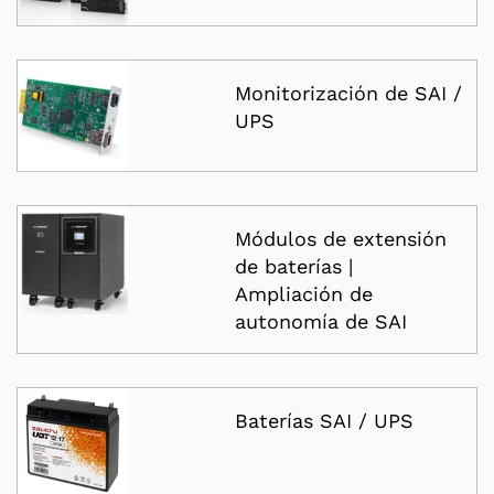
Monitorización de SAI /
UPS
Módulos de extensión
de baterías |
Ampliación de
autonomía de SAI
Baterías SAI / UPS