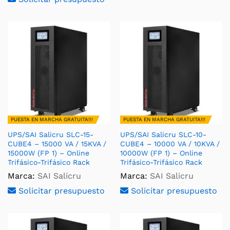
PUESTA EN MARCHA GRATUITA!!!
PUESTA EN MARCHA GRATUITA!!!
UPS/SAI Salicru SLC-15-
UPS/SAI Salicru SLC-10-
CUBE4 – 15000 VA / 15KVA /
CUBE4 – 10000 VA / 10KVA /
15000W (FP 1) – Online
10000W (FP 1) – Online
Trifásico-Trifásico Rack
Trifásico-Trifásico Rack
Marca:
SAI Salicru
Marca:
SAI Salicru
Solicitar presupuesto
Solicitar presupuesto