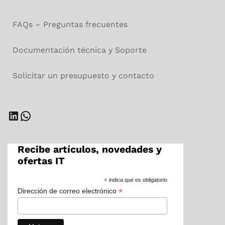
FAQs – Preguntas frecuentes
Documentación técnica y Soporte
Solicitar un presupuesto y contacto
Recibe artículos, novedades y
ofertas IT
*
indica que es obligatorio
*
Dirección de correo electrónico