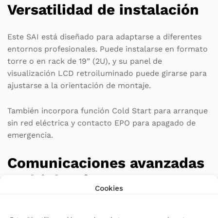
Versatilidad de instalación
Este SAI está diseñado para adaptarse a diferentes
entornos profesionales. Puede instalarse en formato
torre o en rack de 19” (2U), y su panel de
visualización LCD retroiluminado puede girarse para
ajustarse a la orientación de montaje.
También incorpora función Cold Start para arranque
sin red eléctrica y contacto EPO para apagado de
emergencia.
Comunicaciones avanzadas
multiplataforma
Cookies
El Riello VSD 1100 ofrece amplias opciones de