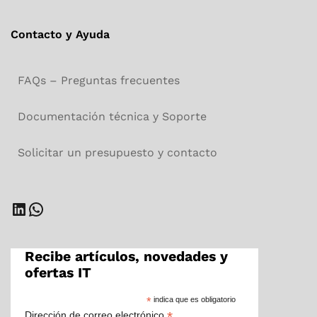
Contacto y Ayuda
FAQs – Preguntas frecuentes
Documentación técnica y Soporte
Solicitar un presupuesto y contacto
LinkedIn
WhatsApp
Recibe artículos, novedades y
ofertas IT
*
indica que es obligatorio
*
Dirección de correo electrónico