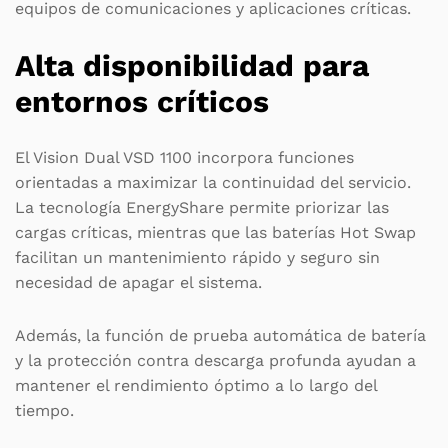
equipos de comunicaciones y aplicaciones críticas.
Alta disponibilidad para
entornos críticos
El Vision Dual VSD 1100 incorpora funciones
orientadas a maximizar la continuidad del servicio.
La tecnología EnergyShare permite priorizar las
cargas críticas, mientras que las baterías Hot Swap
facilitan un mantenimiento rápido y seguro sin
necesidad de apagar el sistema.
Además, la función de prueba automática de batería
y la protección contra descarga profunda ayudan a
mantener el rendimiento óptimo a lo largo del
tiempo.