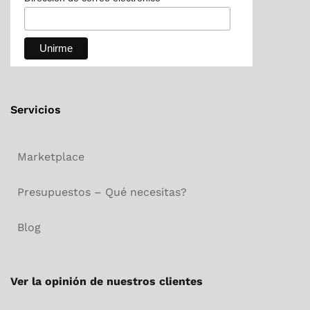
Servicios
Marketplace
Presupuestos – Qué necesitas?
Blog
Ver la opinión de nuestros clientes