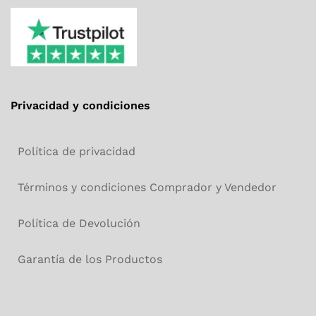
Privacidad y condiciones
Política de privacidad
Términos y condiciones Comprador y Vendedor
Política de Devolución
Garantía de los Productos