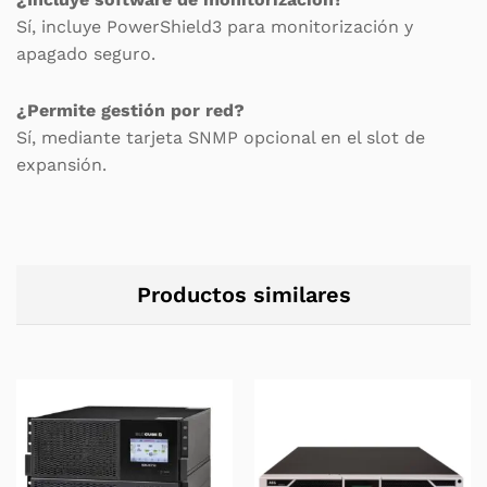
Sí, incluye PowerShield3 para monitorización y
apagado seguro.
¿Permite gestión por red?
Sí, mediante tarjeta SNMP opcional en el slot de
expansión.
Productos similares