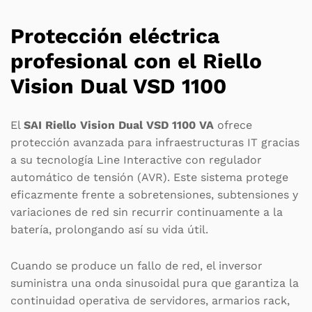
Protección eléctrica
profesional con el Riello
Vision Dual VSD 1100
El
SAI Riello Vision Dual VSD 1100 VA
ofrece
protección avanzada para infraestructuras IT gracias
a su tecnología Line Interactive con regulador
automático de tensión (AVR). Este sistema protege
eficazmente frente a sobretensiones, subtensiones y
variaciones de red sin recurrir continuamente a la
batería, prolongando así su vida útil.
Cuando se produce un fallo de red, el inversor
suministra una onda sinusoidal pura que garantiza la
continuidad operativa de servidores, armarios rack,