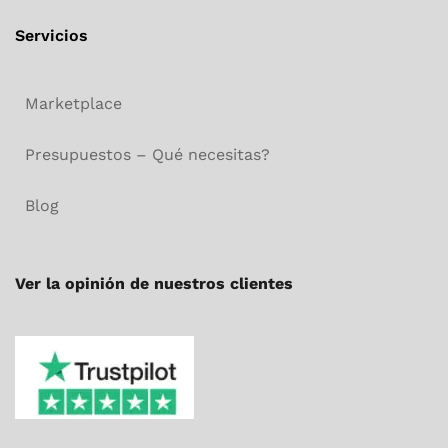
Servicios
Marketplace
Presupuestos – Qué necesitas?
Blog
Ver la opinión de nuestros clientes