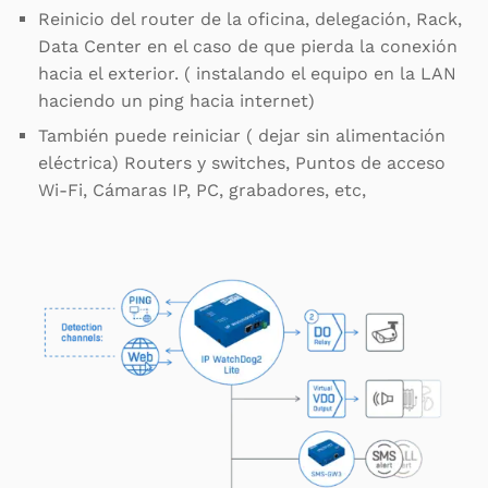
Reinicio del router de la oficina, delegación, Rack,
Data Center en el caso de que pierda la conexión
hacia el exterior. ( instalando el equipo en la LAN
haciendo un ping hacia internet)
También puede reiniciar ( dejar sin alimentación
eléctrica) Routers y switches, Puntos de acceso
Wi-Fi, Cámaras IP, PC, grabadores, etc,