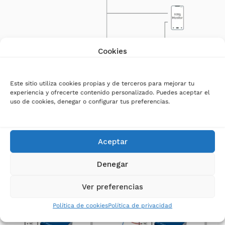
Cookies
Este sitio utiliza cookies propias y de terceros para mejorar tu
experiencia y ofrecerte contenido personalizado. Puedes aceptar el
uso de cookies, denegar o configurar tus preferencias.
Aceptar
Denegar
Ver preferencias
Política de cookies
Política de privacidad