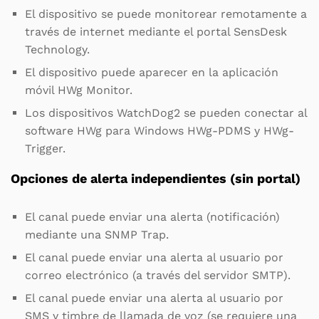
El dispositivo se puede monitorear remotamente a
través de internet mediante el portal SensDesk
Technology.
El dispositivo puede aparecer en la aplicación
móvil HWg Monitor.
Los dispositivos WatchDog2 se pueden conectar al
software HWg para Windows HWg-PDMS y HWg-
Trigger.
Opciones de alerta independientes (sin portal)
El canal puede enviar una alerta (notificación)
mediante una SNMP Trap.
El canal puede enviar una alerta al usuario por
correo electrónico (a través del servidor SMTP).
El canal puede enviar una alerta al usuario por
SMS y timbre de llamada de voz (se requiere una