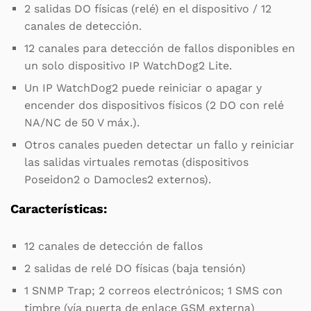
2 salidas DO físicas (relé) en el dispositivo / 12
canales de detección.
12 canales para detección de fallos disponibles en
un solo dispositivo IP WatchDog2 Lite.
Un IP WatchDog2 puede reiniciar o apagar y
encender dos dispositivos físicos (2 DO con relé
NA/NC de 50 V máx.).
Otros canales pueden detectar un fallo y reiniciar
las salidas virtuales remotas (dispositivos
Poseidon2 o Damocles2 externos).
Características:
12 canales de detección de fallos
2 salidas de relé DO físicas (baja tensión)
1 SNMP Trap; 2 correos electrónicos; 1 SMS con
timbre (vía puerta de enlace GSM externa)