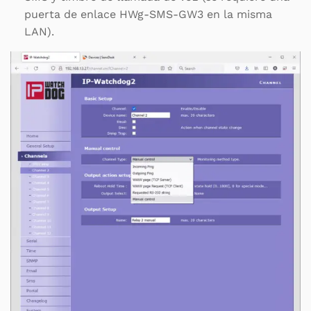
puerta de enlace HWg-SMS-GW3 en la misma
LAN).