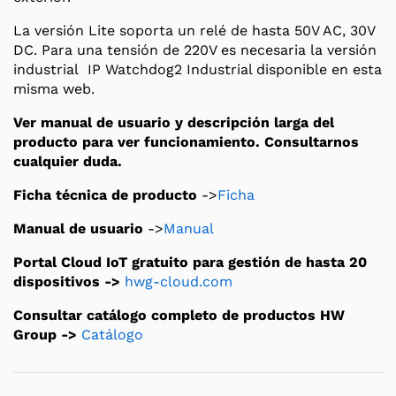
La versión Lite soporta un relé de hasta 50V AC, 30V
DC. Para una tensión de 220V es necesaria la versión
industrial IP Watchdog2 Industrial disponible en esta
misma web.
Ver manual de usuario y descripción larga del
producto para ver funcionamiento. Consultarnos
cualquier duda.
Ficha técnica de producto
->
Ficha
Manual de usuario
->
Manual
Portal Cloud IoT gratuito para gestión de hasta 20
dispositivos ->
hwg-cloud.com
Consultar catálogo completo de productos HW
Group ->
Catálogo