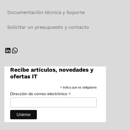
Documentación técnica y Soporte
Solicitar un presupuesto y contacto
LinkedIn
WhatsApp
Recibe artículos, novedades y
ofertas IT
*
indica que es obligatorio
*
Dirección de correo electrónico