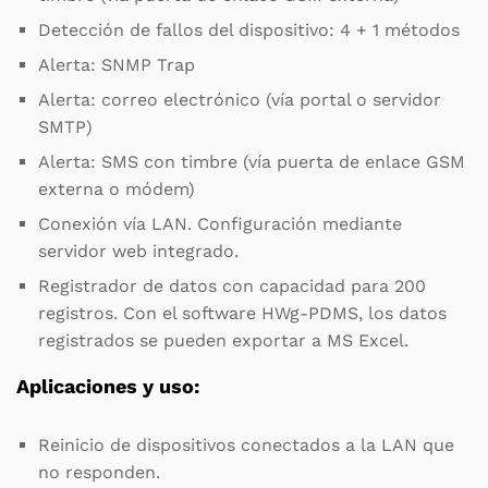
Detección de fallos del dispositivo: 4 + 1 métodos
Alerta: SNMP Trap
Alerta: correo electrónico (vía portal o servidor
SMTP)
Alerta: SMS con timbre (vía puerta de enlace GSM
externa o módem)
Conexión vía LAN. Configuración mediante
servidor web integrado.
Registrador de datos con capacidad para 200
registros. Con el software HWg-PDMS, los datos
registrados se pueden exportar a MS Excel.
Aplicaciones y uso:
Reinicio de dispositivos conectados a la LAN que
no responden.