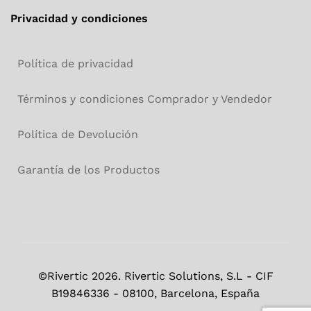
Privacidad y condiciones
Política de privacidad
Términos y condiciones Comprador y Vendedor
Política de Devolución
Garantía de los Productos
©Rivertic 2026. Rivertic Solutions, S.L - CIF
B19846336 - 08100, Barcelona, España