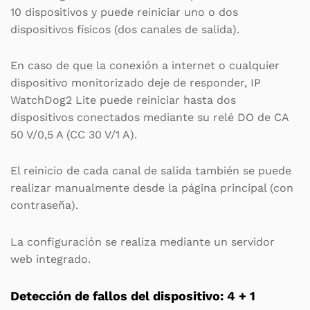
10 dispositivos y puede reiniciar uno o dos
dispositivos físicos (dos canales de salida).
En caso de que la conexión a internet o cualquier
dispositivo monitorizado deje de responder, IP
WatchDog2 Lite puede reiniciar hasta dos
dispositivos conectados mediante su relé DO de CA
50 V/0,5 A (CC 30 V/1 A).
El reinicio de cada canal de salida también se puede
realizar manualmente desde la página principal (con
contraseña).
La configuración se realiza mediante un servidor
web integrado.
Detección de fallos del dispositivo: 4 + 1