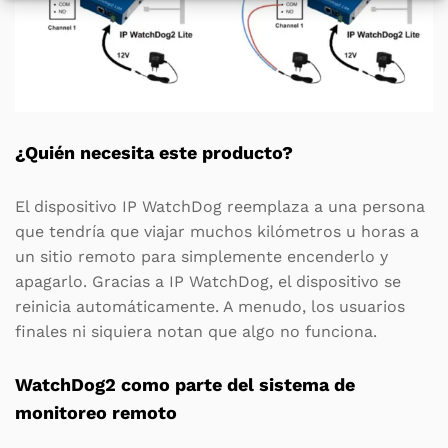
¿Quién necesita este producto?
El dispositivo IP WatchDog reemplaza a una persona
que tendría que viajar muchos kilómetros u horas a
un sitio remoto para simplemente encenderlo y
apagarlo. Gracias a IP WatchDog, el dispositivo se
reinicia automáticamente. A menudo, los usuarios
finales ni siquiera notan que algo no funciona.
WatchDog2 como parte del sistema de
monitoreo remoto