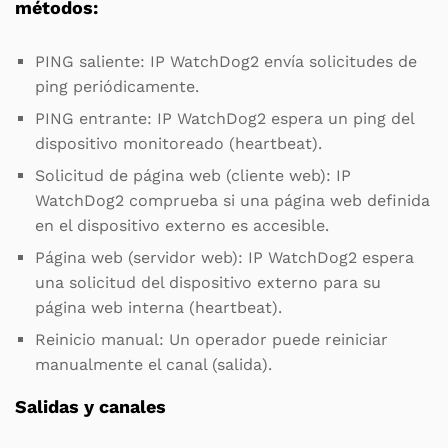
métodos:
PING saliente: IP WatchDog2 envía solicitudes de
ping periódicamente.
PING entrante: IP WatchDog2 espera un ping del
dispositivo monitoreado (heartbeat).
Solicitud de página web (cliente web): IP
WatchDog2 comprueba si una página web definida
en el dispositivo externo es accesible.
Página web (servidor web): IP WatchDog2 espera
una solicitud del dispositivo externo para su
página web interna (heartbeat).
Reinicio manual: Un operador puede reiniciar
manualmente el canal (salida).
Salidas y canales