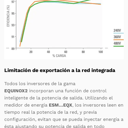
Limitación de exportación a la red integrada
Todos los inversores de la gama
EQUINOX2
incorporan una función de control
inteligente de la potencia de salida. Utilizando el
medidor de energía
ESM…EQX
, los inversores leen en
tiempo real la potencia de la red, y previa
configuración, evitan que se pueda inyectar energía a
ésta ajustando su potencia de salida en todo