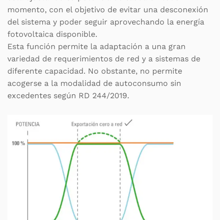
momento, con el objetivo de evitar una desconexión
del sistema y poder seguir aprovechando la energía
fotovoltaica disponible.
Esta función permite la adaptación a una gran
variedad de requerimientos de red y a sistemas de
diferente capacidad. No obstante, no permite
acogerse a la modalidad de autoconsumo sin
excedentes según RD 244/2019.