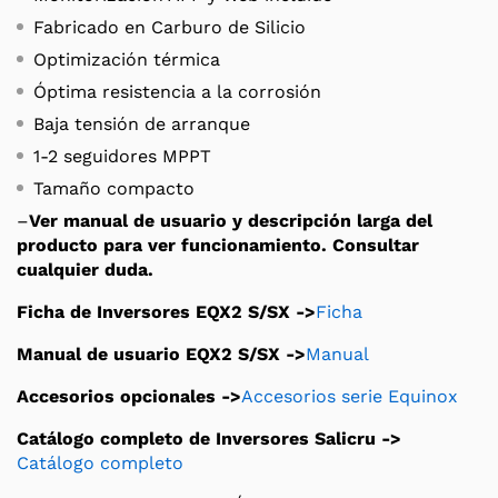
Fabricado en Carburo de Silicio
Optimización térmica
Óptima resistencia a la corrosión
Baja tensión de arranque
1-2 seguidores MPPT
Tamaño compacto
–
Ver manual de usuario y descripción larga del
producto para ver funcionamiento. Consultar
cualquier duda.
Ficha de Inversores EQX2 S/SX ->
Ficha
Manual de usuario EQX2 S/SX ->
Manual
Accesorios opcionales ->
Accesorios serie Equinox
Catálogo completo de Inversores Salicru ->
Catálogo completo