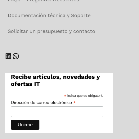
Documentación técnica y Soporte
Solicitar un presupuesto y contacto
LinkedIn
WhatsApp
Recibe artículos, novedades y
ofertas IT
*
indica que es obligatorio
*
Dirección de correo electrónico