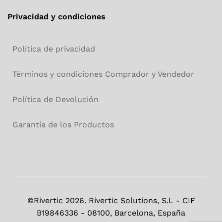
Privacidad y condiciones
Política de privacidad
Términos y condiciones Comprador y Vendedor
Política de Devolución
Garantía de los Productos
©Rivertic 2026. Rivertic Solutions, S.L - CIF
B19846336 - 08100, Barcelona, España