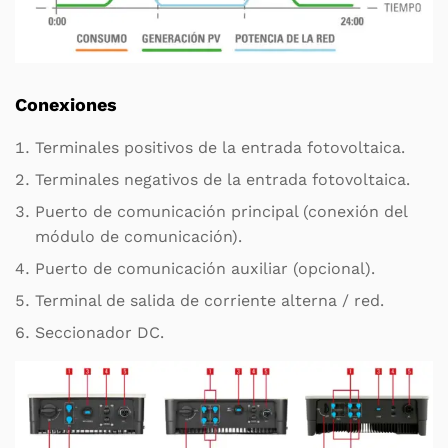
Conexiones
Terminales positivos de la entrada fotovoltaica.
Terminales negativos de la entrada fotovoltaica.
Puerto de comunicación principal (conexión del
módulo de comunicación).
Puerto de comunicación auxiliar (opcional).
Terminal de salida de corriente alterna / red.
Seccionador DC.