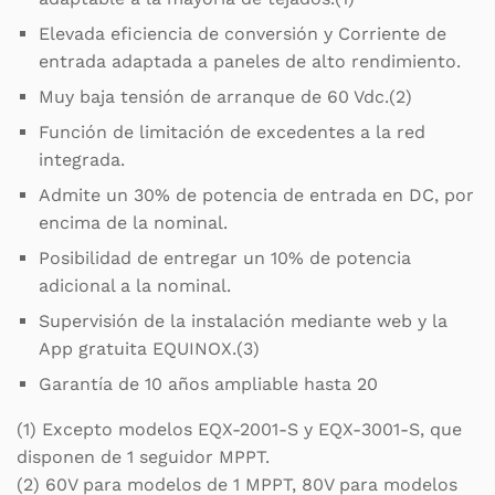
Elevada eficiencia de conversión y Corriente de
entrada adaptada a paneles de alto rendimiento.
Muy baja tensión de arranque de 60 Vdc.(2)
Función de limitación de excedentes a la red
integrada.
Admite un 30% de potencia de entrada en DC, por
encima de la nominal.
Posibilidad de entregar un 10% de potencia
adicional a la nominal.
Supervisión de la instalación mediante web y la
App gratuita EQUINOX.(3)
Garantía de 10 años ampliable hasta 20
(1) Excepto modelos EQX-2001-S y EQX-3001-S, que
disponen de 1 seguidor MPPT.
(2) 60V para modelos de 1 MPPT, 80V para modelos