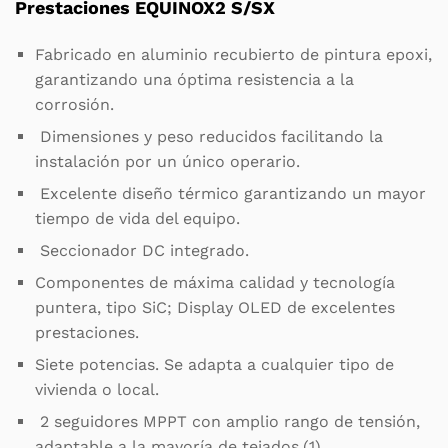
Prestaciones EQUINOX2 S/SX
Fabricado en aluminio recubierto de pintura epoxi,
garantizando una óptima resistencia a la
corrosión.
Dimensiones y peso reducidos facilitando la
instalación por un único operario.
Excelente diseño térmico garantizando un mayor
tiempo de vida del equipo.
Seccionador DC integrado.
Componentes de máxima calidad y tecnología
puntera, tipo SiC; Display OLED de excelentes
prestaciones.
Siete potencias. Se adapta a cualquier tipo de
vivienda o local.
2 seguidores MPPT con amplio rango de tensión,
adaptable a la mayoría de tejados.(1)