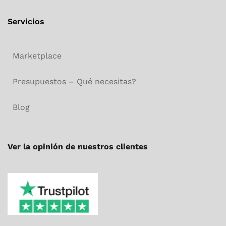
Servicios
Marketplace
Presupuestos – Qué necesitas?
Blog
Ver la opinión de nuestros clientes