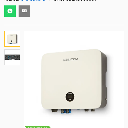
Envío gratuito