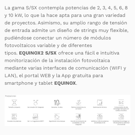
La gama S/SX contempla potencias de 2, 3, 4, 5, 6, 8
y 10 kW, lo que la hace apta para una gran variedad
de proyectos. Asimismo, su amplio rango de tensión
de entrada admite un diseño de strings muy flexible,
pudiéndose conectar un número de módulos
fotovoltaicos variable y de diferentes
tipos.
EQUINOX2 S/SX
ofrece una fácil e intuitiva
monitorización de la instalación fotovoltaica
mediante varias interfaces de comunicación (WIFI y
LAN), el portal WEB y la App gratuita para
smartphone y tablet
EQUINOX
.