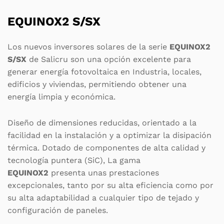
EQUINOX2 S/SX
Los nuevos inversores solares de la serie
EQUINOX2
S/SX
de Salicru son una opción excelente para
generar energía fotovoltaica en Industria, locales,
edificios y viviendas, permitiendo obtener una
energía limpia y económica.
Diseño de dimensiones reducidas, orientado a la
facilidad en la instalación y a optimizar la disipación
térmica. Dotado de componentes de alta calidad y
tecnología puntera (SiC), La gama
EQUINOX2
presenta unas prestaciones
excepcionales, tanto por su alta eficiencia como por
su alta adaptabilidad a cualquier tipo de tejado y
configuración de paneles.