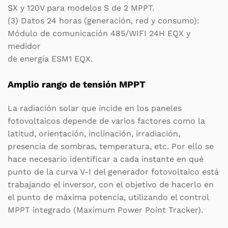
SX y 120V para modelos S de 2 MPPT.
(3) Datos 24 horas (generación, red y consumo):
Módulo de comunicación 485/WIFI 24H EQX y
medidor
de energía ESM1 EQX.
Amplio rango de tensión MPPT
La radiación solar que incide en los paneles
fotovoltaicos depende de varios factores como la
latitud, orientación, inclinación, irradiación,
presencia de sombras, temperatura, etc. Por ello se
hace necesario identificar a cada instante en qué
punto de la curva V-I del generador fotovoltaico está
trabajando el inversor, con el objetivo de hacerlo en
el punto de máxima potencia, utilizando el control
MPPT integrado (Maximum Power Point Tracker).