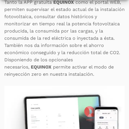
Tanto la APP gratuita
EQUINOX
como el portal WEB,
permiten supervisar el estado actual de la instalación
fotovoltaica, consultar datos históricos y
monitorizar en tiempo real la potencia fotovoltaica
producida, la consumida por las cargas, y la
consumida de la red eléctrica o inyectada a ésta.
También nos da información sobre el ahorro
económico conseguido y la reducción total de CO2.
Disponiendo de los opcionales
necesarios,
EQUINOX
permite activar el modo de
reinyección zero en nuestra instalación.