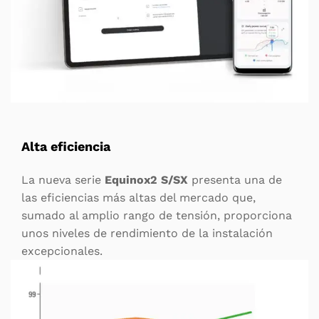
Alta eficiencia
La nueva serie
Equinox2 S/SX
presenta una de
las eficiencias más altas del mercado que,
sumado al amplio rango de tensión, proporciona
unos niveles de rendimiento de la instalación
excepcionales.