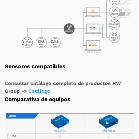
Sensores compatibles
Consultar catálogo completo de productos HW
Group ->
Catálogo
Comparativa de equipos