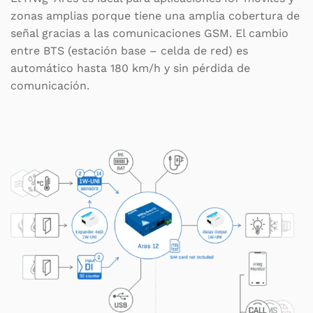
zonas amplias porque tiene una amplia cobertura de
señal gracias a las comunicaciones GSM. El cambio
entre BTS (estación base – celda de red) es
automático hasta 180 km/h y sin pérdida de
comunicación.