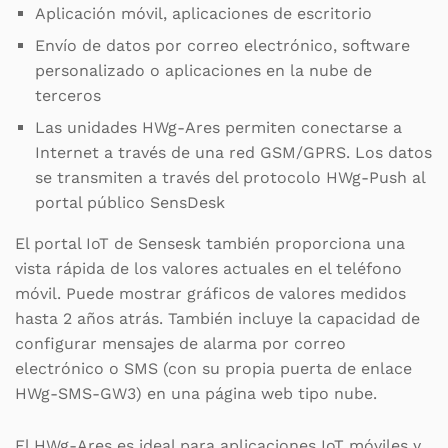
Aplicación móvil, aplicaciones de escritorio
Envío de datos por correo electrónico, software
personalizado o aplicaciones en la nube de
terceros
Las unidades HWg-Ares permiten conectarse a
Internet a través de una red GSM/GPRS. Los datos
se transmiten a través del protocolo HWg-Push al
portal público SensDesk
El portal IoT de Sensesk también proporciona una
vista rápida de los valores actuales en el teléfono
móvil. Puede mostrar gráficos de valores medidos
hasta 2 años atrás. También incluye la capacidad de
configurar mensajes de alarma por correo
electrónico o SMS (con su propia puerta de enlace
HWg-SMS-GW3) en una página web tipo nube.
El HWg-Ares es ideal para aplicaciones IoT móviles y