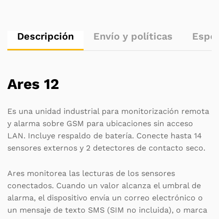
Descripción
Envío y políticas
Espec
Ares 12
Es una unidad industrial para monitorización remota
y alarma sobre GSM para ubicaciones sin acceso
LAN. Incluye respaldo de batería. Conecte hasta 14
sensores externos y 2 detectores de contacto seco.
Ares monitorea las lecturas de los sensores
conectados. Cuando un valor alcanza el umbral de
alarma, el dispositivo envía un correo electrónico o
un mensaje de texto SMS (SIM no incluida), o marca