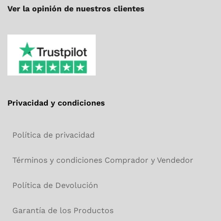
Ver la opinión de nuestros clientes
Privacidad y condiciones
Política de privacidad
Términos y condiciones Comprador y Vendedor
Política de Devolución
Garantía de los Productos