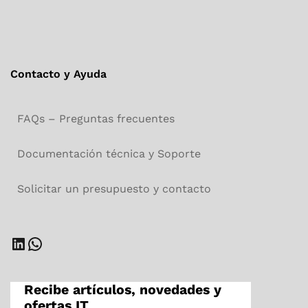
Contacto y Ayuda
FAQs – Preguntas frecuentes
Documentación técnica y Soporte
Solicitar un presupuesto y contacto
LinkedIn
WhatsApp
Recibe artículos, novedades y
ofertas IT