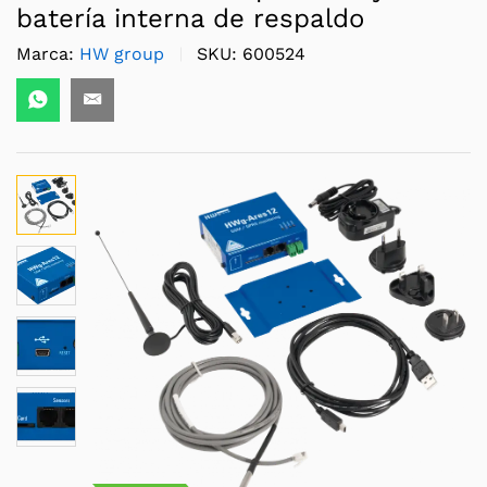
batería interna de respaldo
Marca:
HW group
SKU:
600524