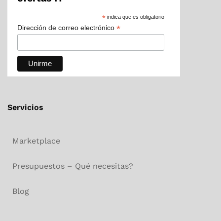
*
indica que es obligatorio
*
Dirección de correo electrónico
Servicios
Marketplace
Presupuestos – Qué necesitas?
Blog