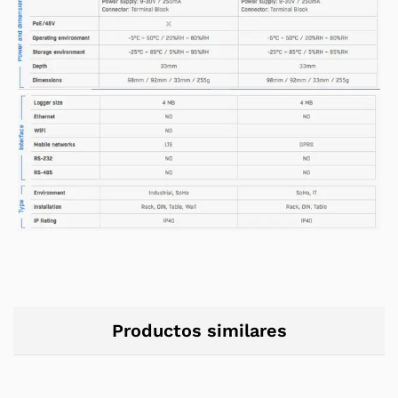
Productos similares