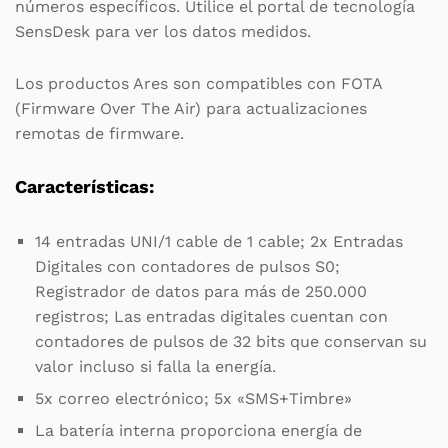
números específicos. Utilice el portal de tecnología
SensDesk para ver los datos medidos.
Los productos Ares son compatibles con FOTA
(Firmware Over The Air) para actualizaciones
remotas de firmware.
Características:
14 entradas UNI/1 cable de 1 cable; 2x Entradas
Digitales con contadores de pulsos S0;
Registrador de datos para más de 250.000
registros; Las entradas digitales cuentan con
contadores de pulsos de 32 bits que conservan su
valor incluso si falla la energía.
5x correo electrónico; 5x «SMS+Timbre»
La batería interna proporciona energía de