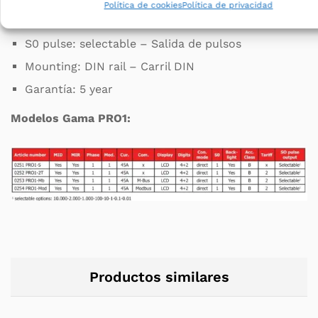
Política de cookies
Política de privacidad
Accuracy class: B
S0 pulse: selectable – Salida de pulsos
Mounting: DIN rail – Carril DIN
Garantía: 5 year
Modelos Gama PRO1:
Productos similares