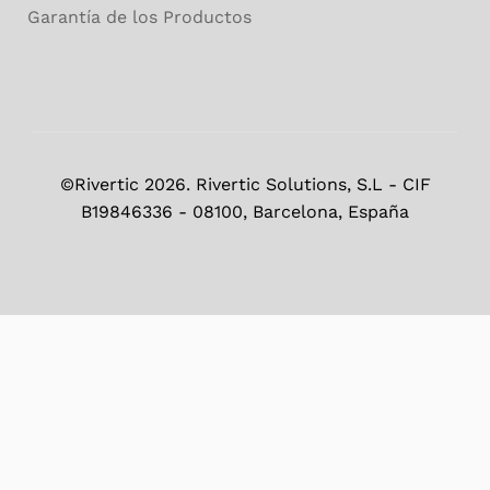
Garantía de los Productos
©Rivertic 2026. Rivertic Solutions, S.L - CIF
B19846336 - 08100, Barcelona, España