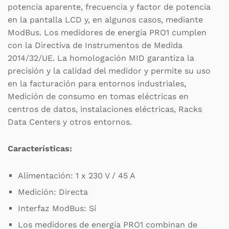
potencia aparente, frecuencia y factor de potencia
en la pantalla LCD y, en algunos casos, mediante
ModBus. Los medidores de energía PRO1 cumplen
con la Directiva de Instrumentos de Medida
2014/32/UE. La homologación MID garantiza la
precisión y la calidad del medidor y permite su uso
en la facturación para entornos industriales,
Medición de consumo en tomas eléctricas en
centros de datos, instalaciones eléctricas, Racks
Data Centers y otros entornos.
Características:
Alimentación: 1 x 230 V / 45 A
Medición: Directa
Interfaz ModBus: Sí
Los medidores de energía PRO1 combinan de