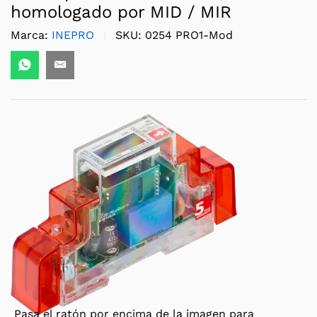
homologado por MID / MIR
Marca:
INEPRO
SKU:
0254 PRO1-Mod
Pasa el ratón por encima de la imagen para