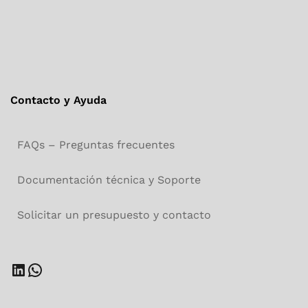
Contacto y Ayuda
FAQs – Preguntas frecuentes
Documentación técnica y Soporte
Solicitar un presupuesto y contacto
LinkedIn
WhatsApp