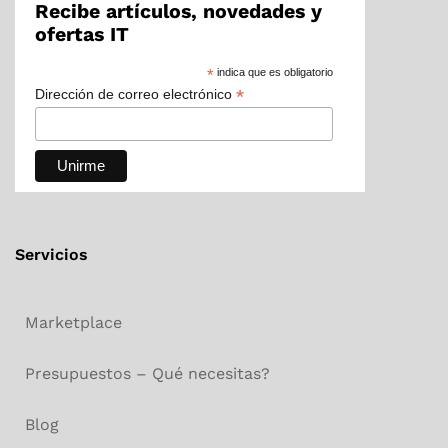
Recibe artículos, novedades y
ofertas IT
*
indica que es obligatorio
*
Dirección de correo electrónico
Servicios
Marketplace
Presupuestos – Qué necesitas?
Blog