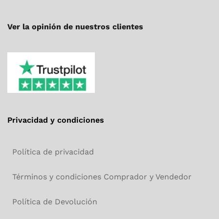
Ver la opinión de nuestros clientes
Privacidad y condiciones
Política de privacidad
Términos y condiciones Comprador y Vendedor
Política de Devolución