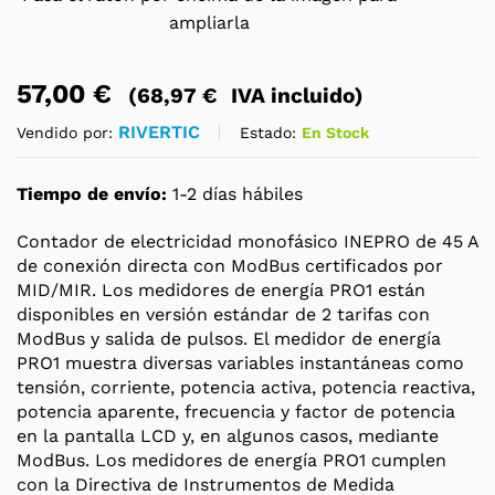
ampliarla
57,00
€
(
68,97
€
IVA incluido)
RIVERTIC
Estado:
En Stock
Vendido por:
Tiempo de envío:
1-2 días hábiles
Contador de electricidad monofásico INEPRO de 45 A
de conexión directa con ModBus certificados por
MID/MIR. Los medidores de energía PRO1 están
disponibles en versión estándar de 2 tarifas con
ModBus y salida de pulsos. El medidor de energía
PRO1 muestra diversas variables instantáneas como
tensión, corriente, potencia activa, potencia reactiva,
potencia aparente, frecuencia y factor de potencia
en la pantalla LCD y, en algunos casos, mediante
ModBus. Los medidores de energía PRO1 cumplen
con la Directiva de Instrumentos de Medida