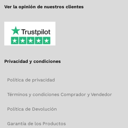
Ver la opinión de nuestros clientes
Privacidad y condiciones
Política de privacidad
Términos y condiciones Comprador y Vendedor
Política de Devolución
Garantía de los Productos