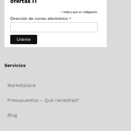
ofertas IT
*
indica que es obligatorio
*
Dirección de correo electrónico
Servicios
Marketplace
Presupuestos – Qué necesitas?
Blog