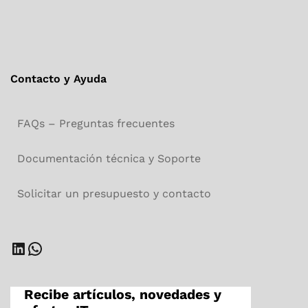
Contacto y Ayuda
FAQs – Preguntas frecuentes
Documentación técnica y Soporte
Solicitar un presupuesto y contacto
LinkedIn
WhatsApp
Recibe artículos, novedades y