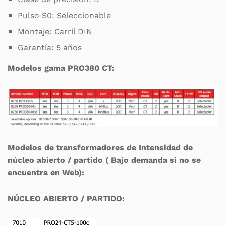
Pulso S0: Seleccionable
Montaje: Carril DIN
Garantía: 5 años
Modelos gama PRO380 CT:
Modelos de transformadores de Intensidad de
núcleo abierto / partido ( Bajo demanda si no se
encuentra en Web):
NÚCLEO ABIERTO / PARTIDO: