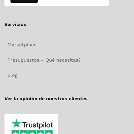
Servicios
Marketplace
Presupuestos – Qué necesitas?
Blog
Ver la opinión de nuestros clientes