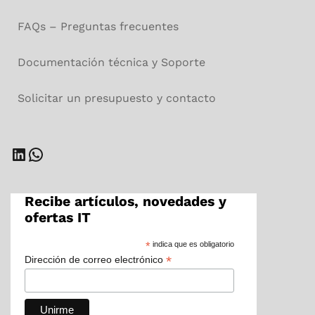
FAQs – Preguntas frecuentes
Documentación técnica y Soporte
Solicitar un presupuesto y contacto
LinkedIn
WhatsApp
Recibe artículos, novedades y
ofertas IT
*
indica que es obligatorio
*
Dirección de correo electrónico