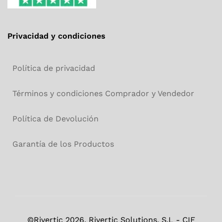
Privacidad y condiciones
Política de privacidad
Términos y condiciones Comprador y Vendedor
Política de Devolución
Garantía de los Productos
©Rivertic 2026. Rivertic Solutions, S.L - CIF