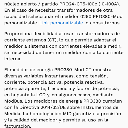
núcleo abierto / partido PRO24-CT5-100c ( 0-100A).
En el caso de necesitar transformadores de otra
capacidad seleccionar el medidor 0260 PRO380-Mod
personalizable.
Link personalizable
o consultarnos.
Proporciona flexibilidad al usar transformadores de
corriente externos (CT), lo que permite adaptar el
medidor a sistemas con corrientes elevadas a medir,
sin necesidad de tener un medidor con alta corriente
interna.
El medidor de energía PRO380-Mod CT muestra
diversas variables instantáneas, como tensión,
corriente, potencia activa, potencia reactiva,
potencia aparente, frecuencia y factor de potencia,
en la pantalla LCD y, en algunos casos, mediante
ModBus. Los medidores de energía PRO380 cumplen
con la Directiva 2014/32/UE sobre Instrumentos de
Medida. La homologación MID garantiza la precisión
y la calidad del medidor y permite su uso en la
facturación.