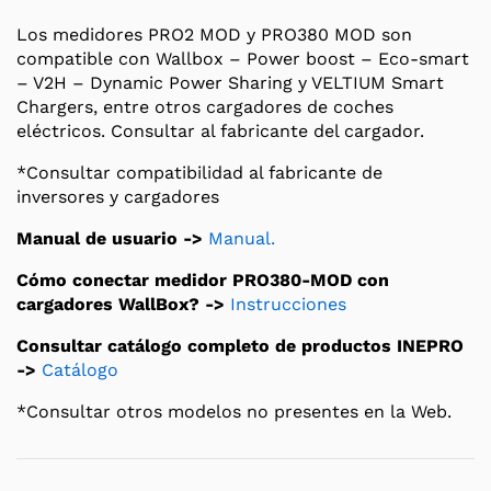
Los medidores PRO2 MOD y PRO380 MOD son
compatible con Wallbox – Power boost – Eco-smart
– V2H – Dynamic Power Sharing y VELTIUM Smart
Chargers, entre otros cargadores de coches
eléctricos. Consultar al fabricante del cargador.
*Consultar compatibilidad al fabricante de
inversores y cargadores
Manual de usuario ->
Manual.
Cómo conectar medidor PRO380-MOD con
cargadores WallBox? ->
Instrucciones
Consultar catálogo completo de productos INEPRO
->
Catálogo
*Consultar otros modelos no presentes en la Web.