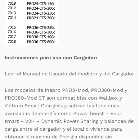
Instrucciones para uso con Cargador:
Leer el Manual de Usuario del medidor y del Cargador
Los modelos de Inepro PRO2-Mod, PRO380-Mod y
PRO380-Mod CT son compatibles con Wallbox y
Veltium Smart Chargers y activan las funciones
avanzadas de energía como Power boost – Eco-
smart – V2H – Dynamic Power Sharing y balanceo de
carga entre el cargador y el local o vivienda para
obtener el máximo de Energía disponible sin