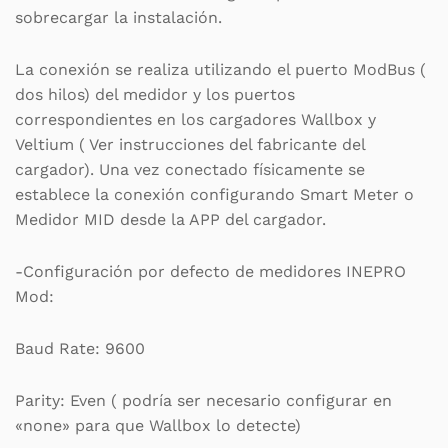
sobrecargar la instalación.
La conexión se realiza utilizando el puerto ModBus (
dos hilos) del medidor y los puertos
correspondientes en los cargadores Wallbox y
Veltium ( Ver instrucciones del fabricante del
cargador). Una vez conectado físicamente se
establece la conexión configurando Smart Meter o
Medidor MID desde la APP del cargador.
-Configuración por defecto de medidores INEPRO
Mod:
Baud Rate: 9600
Parity: Even ( podría ser necesario configurar en
«none» para que Wallbox lo detecte)