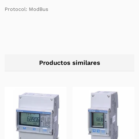
Protocol: ModBus
Productos similares