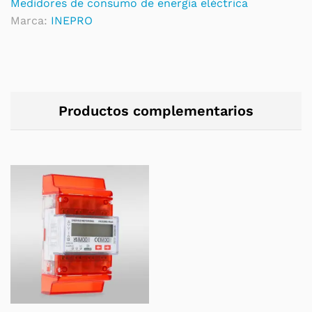
Medidores de consumo de energía eléctrica
Marca:
INEPRO
Productos complementarios