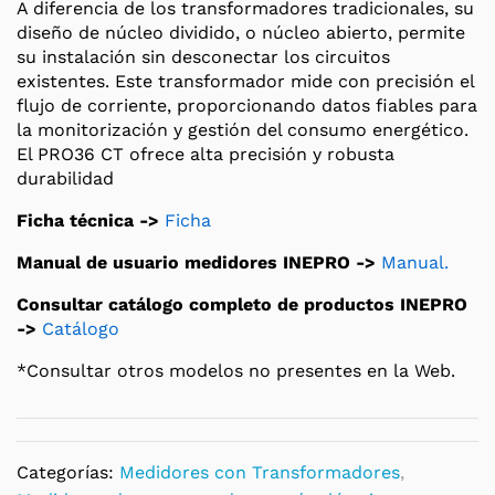
A diferencia de los transformadores tradicionales, su
diseño de núcleo dividido, o núcleo abierto, permite
su instalación sin desconectar los circuitos
existentes. Este transformador mide con precisión el
flujo de corriente, proporcionando datos fiables para
la monitorización y gestión del consumo energético.
El PRO36 CT ofrece alta precisión y robusta
durabilidad
Ficha técnica ->
Ficha
Manual de usuario medidores INEPRO ->
Manual.
Consultar catálogo completo de productos INEPRO
->
Catálogo
*Consultar otros modelos no presentes en la Web.
Categorías:
Medidores con Transformadores
,