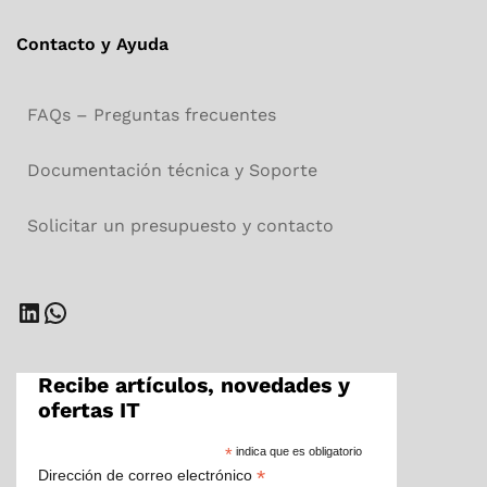
Contacto y Ayuda
FAQs – Preguntas frecuentes
Documentación técnica y Soporte
Solicitar un presupuesto y contacto
LinkedIn
WhatsApp
Recibe artículos, novedades y
ofertas IT
*
indica que es obligatorio
*
Dirección de correo electrónico