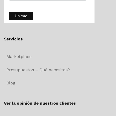
Servicios
Marketplace
Presupuestos – Qué necesitas?
Blog
Ver la opinión de nuestros clientes