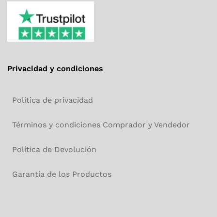
Privacidad y condiciones
Política de privacidad
Términos y condiciones Comprador y Vendedor
Política de Devolución
Garantía de los Productos