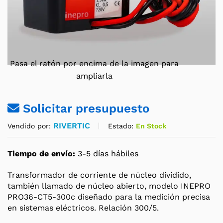
Pasa el ratón por encima de la imagen para
ampliarla
Solicitar presupuesto
RIVERTIC
Estado:
En Stock
Vendido por:
Tiempo de envío:
3-5 días hábiles
Transformador de corriente de núcleo dividido,
también llamado de núcleo abierto, modelo INEPRO
PRO36-CT5-300c diseñado para la medición precisa
en sistemas eléctricos. Relación 300/5.