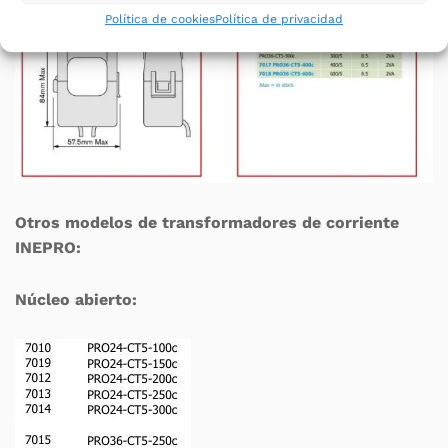
Política de cookies
Política de privacidad
Otros modelos de transformadores de corriente
INEPRO:
Núcleo abierto: