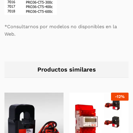
*Consultarnos por modelos no disponibles en la
Web.
Productos similares
-
12
%