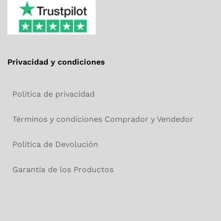
Privacidad y condiciones
Política de privacidad
Términos y condiciones Comprador y Vendedor
Política de Devolución
Garantía de los Productos