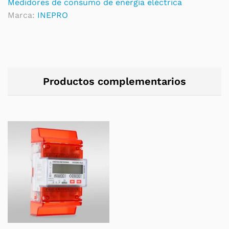
Medidores de consumo de energía eléctrica
Marca:
INEPRO
Productos complementarios