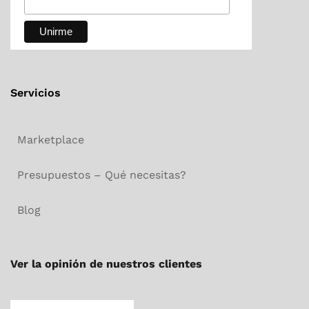
Servicios
Marketplace
Presupuestos – Qué necesitas?
Blog
Ver la opinión de nuestros clientes