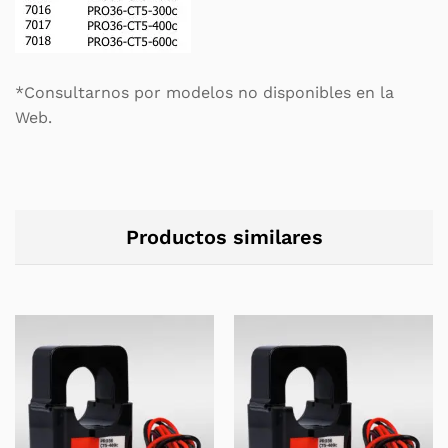
*Consultarnos por modelos no disponibles en la
Web.
Productos similares