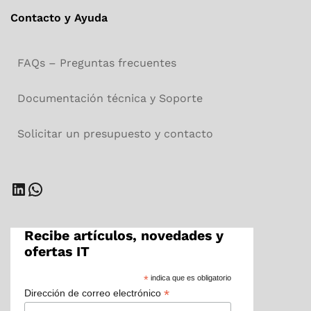
Contacto y Ayuda
FAQs – Preguntas frecuentes
Documentación técnica y Soporte
Solicitar un presupuesto y contacto
LinkedIn
WhatsApp
Recibe artículos, novedades y
ofertas IT
*
indica que es obligatorio
*
Dirección de correo electrónico