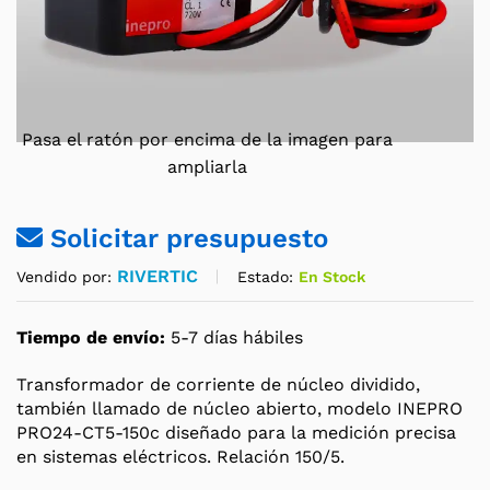
Pasa el ratón por encima de la imagen para
ampliarla
Solicitar presupuesto
RIVERTIC
Estado:
En Stock
Vendido por:
Tiempo de envío:
5-7 días hábiles
Transformador de corriente de núcleo dividido,
también llamado de núcleo abierto, modelo INEPRO
PRO24-CT5-150c diseñado para la medición precisa
en sistemas eléctricos. Relación 150/5.