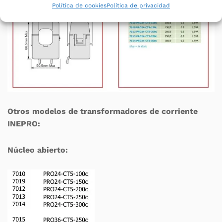
Política de cookies
Política de privacidad
Otros modelos de transformadores de corriente
INEPRO:
Núcleo abierto: