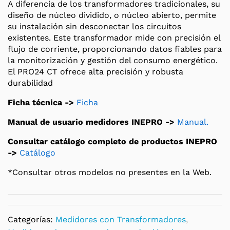
A diferencia de los transformadores tradicionales, su
diseño de núcleo dividido, o núcleo abierto, permite
su instalación sin desconectar los circuitos
existentes. Este transformador mide con precisión el
flujo de corriente, proporcionando datos fiables para
la monitorización y gestión del consumo energético.
El PRO24 CT ofrece alta precisión y robusta
durabilidad
Ficha técnica ->
Ficha
Manual de usuario medidores INEPRO ->
Manual.
Consultar catálogo completo de productos INEPRO
->
Catálogo
*Consultar otros modelos no presentes en la Web.
Categorías:
Medidores con Transformadores
,