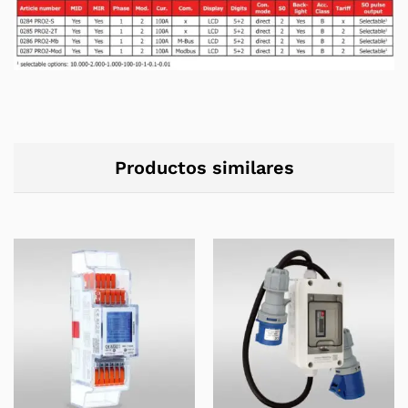
Productos similares