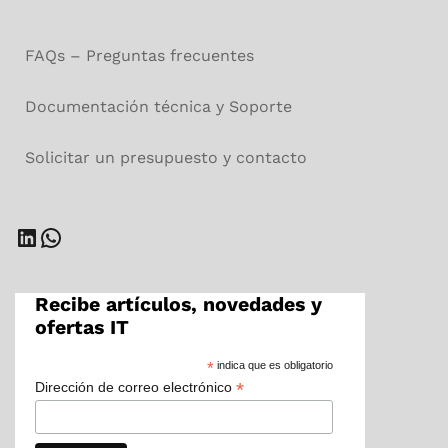
FAQs – Preguntas frecuentes
Documentación técnica y Soporte
Solicitar un presupuesto y contacto
LinkedIn
WhatsApp
Recibe artículos, novedades y
ofertas IT
*
indica que es obligatorio
*
Dirección de correo electrónico