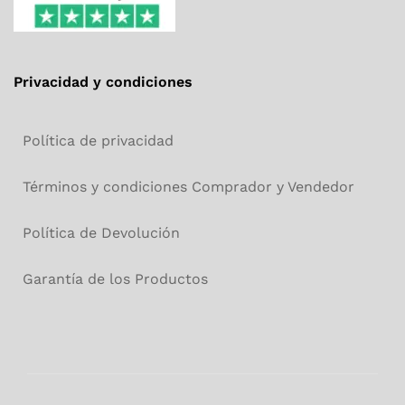
Privacidad y condiciones
Política de privacidad
Términos y condiciones Comprador y Vendedor
Política de Devolución
Garantía de los Productos