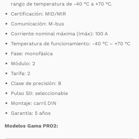
rango de temperatura de -40 °C a +70 °C.
Certificación: MID/MIR
Comunicación: M-bus
Corriente nominal máxima (Imáx): 100 A
Temperatura de funcionamiento: -40 °C – +70 °C
Fase: monofásica
Módulo: 2
Tarifa: 2
Clase de precisión: B
Pulso S0: seleccionable
Montaje: carril DIN
Garantía: 5 años
Modelos Gama PRO2: