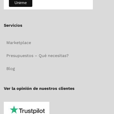
Servicios
Marketplace
Presupuestos – Qué necesitas?
Blog
Ver la opinión de nuestros clientes