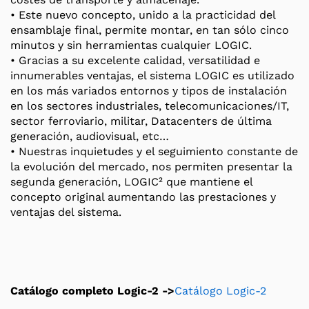
• Este nuevo concepto, unido a la practicidad del
ensamblaje final, permite montar, en tan sólo cinco
minutos y sin herramientas cualquier LOGIC.
• Gracias a su excelente calidad, versatilidad e
innumerables ventajas, el sistema LOGIC es utilizado
en los más variados entornos y tipos de instalación
en los sectores industriales, telecomunicaciones/IT,
sector ferroviario, militar, Datacenters de última
generación, audiovisual, etc…
• Nuestras inquietudes y el seguimiento constante de
la evolución del mercado, nos permiten presentar la
segunda generación, LOGIC² que mantiene el
concepto original aumentando las prestaciones y
ventajas del sistema.
Catálogo completo Logic-2 ->
Catálogo Logic-2