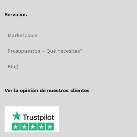
Servicios
Marketplace
Presupuestos – Qué necesitas?
Blog
Ver la opinión de nuestros clientes