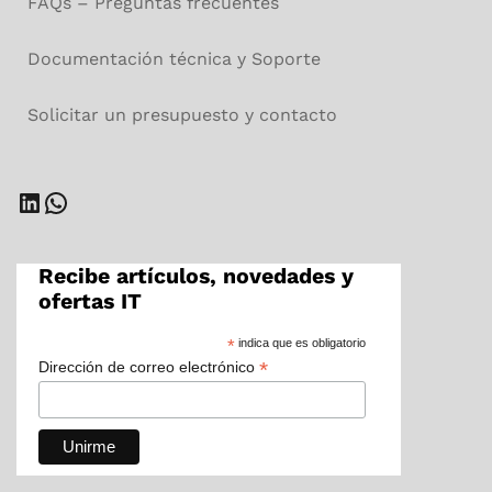
FAQs – Preguntas frecuentes
Documentación técnica y Soporte
Solicitar un presupuesto y contacto
LinkedIn
WhatsApp
Recibe artículos, novedades y
ofertas IT
*
indica que es obligatorio
*
Dirección de correo electrónico