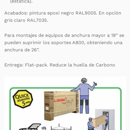
(estática).
Acabados: pintura epoxi negro RAL9005. En opción
gris claro RAL7035.
Para montajes de equipos de anchura mayor a 19” se
pueden suprimir los soportes A800, obteniendo una
anchura de 26”.
Entrega: Flat-pack. Reduce la huella de Carbono