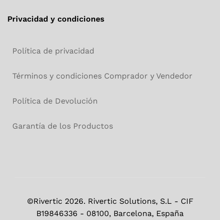
Privacidad y condiciones
Política de privacidad
Términos y condiciones Comprador y Vendedor
Política de Devolución
Garantía de los Productos
©Rivertic 2026. Rivertic Solutions, S.L - CIF
B19846336 - 08100, Barcelona, España