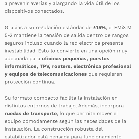
a prevenir averías y alargando la vida útil de los
dispositivos conectados.
Gracias a su regulación estándar de
±15%
, el EMi3 M
5-2 mantiene la tensión de salida dentro de rangos
seguros incluso cuando la red eléctrica presenta
inestabilidad. Esto lo convierte en una opción muy
adecuada para
oficinas pequeñas, puestos
informáticos, TPV, routers, electrónica profesional
y equipos de telecomunicaciones
que requieren
protección continua.
Su formato compacto facilita la instalación en
distintos entornos de trabajo. Además, incorpora
ruedas de transporte
, lo que permite mover el
equipo cómodamente según las necesidades de la
instalación. La construcción robusta del
estabilizador está pensada para funcionamiento