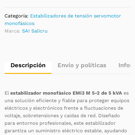
Categoría:
Estabilizadores de tensión servomotor
monofásicos
Marca:
SAI Salicru
Descripción
Envío y políticas
Infor
El
estabilizador monofásico EMi3 M 5-2 de 5 kVA
es
una solución eficiente y fiable para proteger equipos
eléctricos y electrónicos frente a fluctuaciones de
voltaje, sobretensiones y caídas de red. Diseñado
para entornos profesionales, este estabilizador
garantiza un suministro eléctrico estable, ayudando