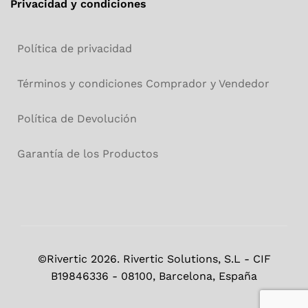
Privacidad y condiciones
Política de privacidad
Términos y condiciones Comprador y Vendedor
Política de Devolución
Garantía de los Productos
©Rivertic 2026. Rivertic Solutions, S.L - CIF
B19846336 - 08100, Barcelona, España