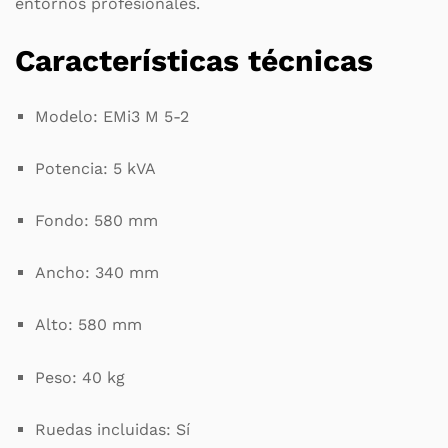
entornos profesionales.
Características técnicas
Modelo: EMi3 M 5-2
Potencia: 5 kVA
Fondo: 580 mm
Ancho: 340 mm
Alto: 580 mm
Peso: 40 kg
Ruedas incluidas: Sí