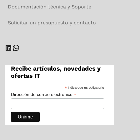
Documentación técnica y Soporte
Solicitar un presupuesto y contacto
LinkedIn
WhatsApp
Recibe artículos, novedades y
ofertas IT
*
indica que es obligatorio
*
Dirección de correo electrónico