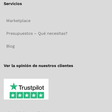
Servicios
Marketplace
Presupuestos – Qué necesitas?
Blog
Ver la opinión de nuestros clientes