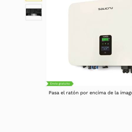
Envío gratuito
Pasa el ratón por encima de la imag