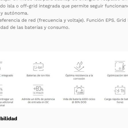
do isla o off-grid integrada que permite seguir funcionan
a y autónoma.
ferencia de red (frecuencia y voltaje). Función EPS. Grid
dad de las baterías y consumo.
bilidad