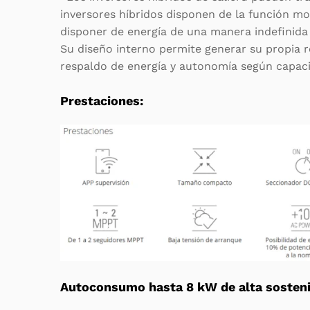
inversores híbridos disponen de la función mo
disponer de energía de una manera indefinid
Su diseño interno permite generar su propia re
respaldo de energía y autonomía según capaci
Prestaciones:
Autoconsumo hasta 8 kW de alta sosteni