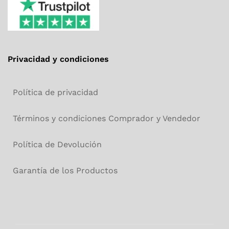
Privacidad y condiciones
Política de privacidad
Términos y condiciones Comprador y Vendedor
Política de Devolución
Garantía de los Productos