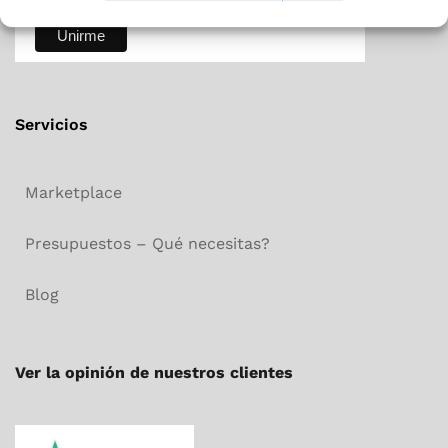
Servicios
Marketplace
Presupuestos – Qué necesitas?
Blog
Ver la opinión de nuestros clientes