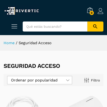
0
Home
/
Seguridad Acceso
SEGURIDAD ACCESO
Ordenar por popularidad
Filtro