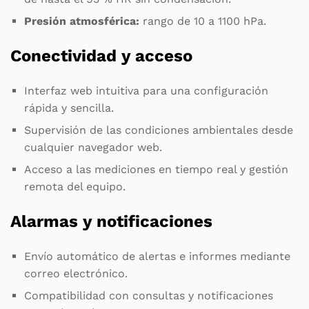
Presión atmosférica:
rango de 10 a 1100 hPa.
Conectividad y acceso
Interfaz web intuitiva para una configuración
rápida y sencilla.
Supervisión de las condiciones ambientales desde
cualquier navegador web.
Acceso a las mediciones en tiempo real y gestión
remota del equipo.
Alarmas y notificaciones
Envío automático de alertas e informes mediante
correo electrónico.
Compatibilidad con consultas y notificaciones