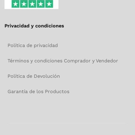
Privacidad y condiciones
Política de privacidad
Términos y condiciones Comprador y Vendedor
Política de Devolución
Garantía de los Productos