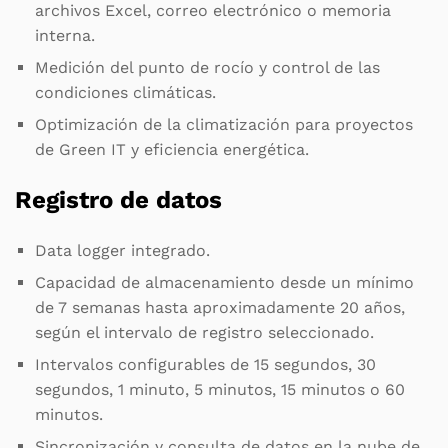
archivos Excel, correo electrónico o memoria
interna.
Medición del punto de rocío y control de las
condiciones climáticas.
Optimización de la climatización para proyectos
de Green IT y eficiencia energética.
Registro de datos
Data logger integrado.
Capacidad de almacenamiento desde un mínimo
de 7 semanas hasta aproximadamente 20 años,
según el intervalo de registro seleccionado.
Intervalos configurables de 15 segundos, 30
segundos, 1 minuto, 5 minutos, 15 minutos o 60
minutos.
Sincronización y consulta de datos en la nube de