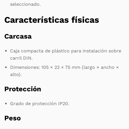
seleccionado.
Características físicas
Carcasa
Caja compacta de plástico para instalación sobre
carril DIN.
Dimensiones: 105 × 22 × 75 mm (largo × ancho ×
alto).
Protección
Grado de protección IP20.
Peso