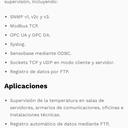
supervisión, incluyendo:
SNMP v1, v2c y v3.
Modbus TCP.
OPC UA y OPC DA.
Syslog.
Sensobase mediante ODBC.
Sockets TCP y UDP en modo cliente y servidor.
Registro de datos por FTP.
Aplicaciones
Supervisión de la temperatura en salas de
servidores, armarios de comunicaciones, oficinas e
instalaciones técnicas.
Registro automático de datos mediante FTP,