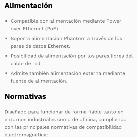
Alimentación
Compatible con alimentación mediante Power
over Ethernet (PoE).
Soporta alimentación Phantom a través de los
pares de datos Ethernet.
Posibilidad de alimentación por los pares libres del
cable de red.
Admite también alimentación externa mediante
fuente de alimentación.
Normativas
Diseñado para funcionar de forma fiable tanto en
entornos industriales como de oficina, cumpliendo
con las principales normativas de compatibilidad
electromagnética: