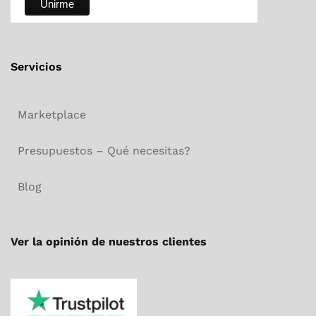
Servicios
Marketplace
Presupuestos – Qué necesitas?
Blog
Ver la opinión de nuestros clientes