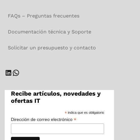
FAQs – Preguntas frecuentes
Documentación técnica y Soporte
Solicitar un presupuesto y contacto
LinkedIn
WhatsApp
Recibe artículos, novedades y
ofertas IT
*
indica que es obligatorio
*
Dirección de correo electrónico