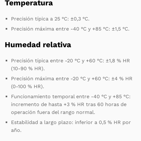
Temperatura
Precisión típica a 25 °C: ±0,3 °C.
Precisión máxima entre -40 °C y +85 °C: ±1,5 °C.
Humedad relativa
Precisión típica entre -20 °C y +60 °C: ±1,8 % HR
(10-90 % HR).
Precisión máxima entre -20 °C y +60 °C: ±4 % HR
(0-100 % HR).
Funcionamiento temporal entre -40 °C y +85 °C:
incremento de hasta +3 % HR tras 60 horas de
operación fuera del rango normal.
Estabilidad a largo plazo: inferior a 0,5 % HR por
año.