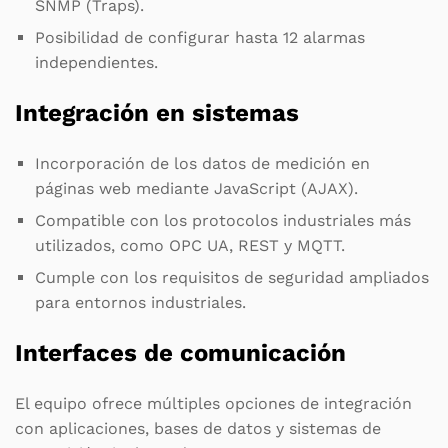
SNMP (Traps).
Posibilidad de configurar hasta 12 alarmas
independientes.
Integración en sistemas
Incorporación de los datos de medición en
páginas web mediante JavaScript (AJAX).
Compatible con los protocolos industriales más
utilizados, como OPC UA, REST y MQTT.
Cumple con los requisitos de seguridad ampliados
para entornos industriales.
Interfaces de comunicación
El equipo ofrece múltiples opciones de integración
con aplicaciones, bases de datos y sistemas de