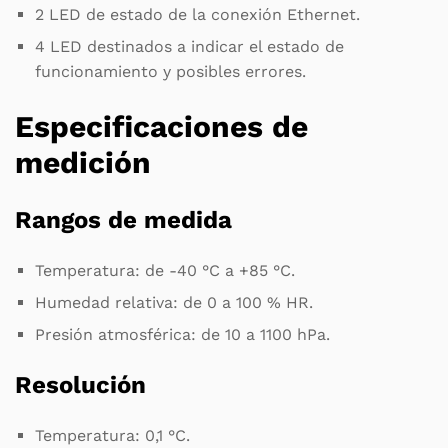
2 LED de estado de la conexión Ethernet.
4 LED destinados a indicar el estado de
funcionamiento y posibles errores.
Especificaciones de
medición
Rangos de medida
Temperatura: de -40 °C a +85 °C.
Humedad relativa: de 0 a 100 % HR.
Presión atmosférica: de 10 a 1100 hPa.
Resolución
Temperatura: 0,1 °C.