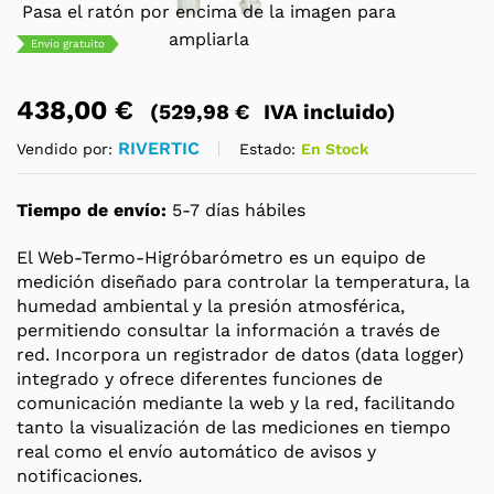
Pasa el ratón por encima de la imagen para
ampliarla
Envío gratuito
438,00
€
(
529,98
€
IVA incluido)
RIVERTIC
Estado:
En Stock
Vendido por:
Tiempo de envío:
5-7 días hábiles
El Web-Termo-Higróbarómetro es un equipo de
medición diseñado para controlar la temperatura, la
humedad ambiental y la presión atmosférica,
permitiendo consultar la información a través de
red. Incorpora un registrador de datos (data logger)
integrado y ofrece diferentes funciones de
comunicación mediante la web y la red, facilitando
tanto la visualización de las mediciones en tiempo
real como el envío automático de avisos y
notificaciones.