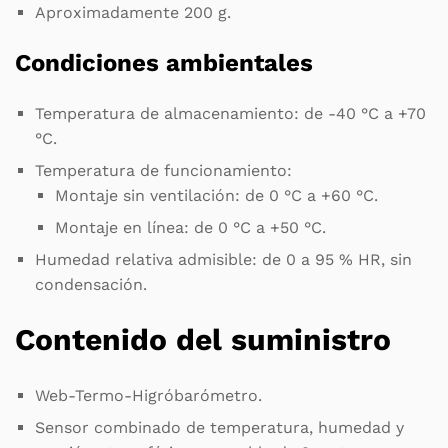
Aproximadamente 200 g.
Condiciones ambientales
Temperatura de almacenamiento: de -40 °C a +70
°C.
Temperatura de funcionamiento:
Montaje sin ventilación: de 0 °C a +60 °C.
Montaje en línea: de 0 °C a +50 °C.
Humedad relativa admisible: de 0 a 95 % HR, sin
condensación.
Contenido del suministro
Web-Termo-Higróbarómetro.
Sensor combinado de temperatura, humedad y