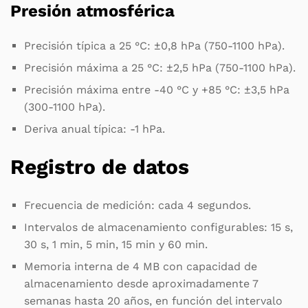
Presión atmosférica
Precisión típica a 25 °C: ±0,8 hPa (750-1100 hPa).
Precisión máxima a 25 °C: ±2,5 hPa (750-1100 hPa).
Precisión máxima entre -40 °C y +85 °C: ±3,5 hPa
(300-1100 hPa).
Deriva anual típica: -1 hPa.
Registro de datos
Frecuencia de medición: cada 4 segundos.
Intervalos de almacenamiento configurables: 15 s,
30 s, 1 min, 5 min, 15 min y 60 min.
Memoria interna de 4 MB con capacidad de
almacenamiento desde aproximadamente 7
semanas hasta 20 años, en función del intervalo