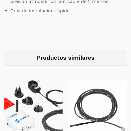
presión atmosférica con cable de 2 metros.
Guía de instalación rápida.
Productos similares