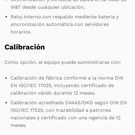
W&T desde cualquier ubicación.
Reloj interno con respaldo mediante batería y
sincronización automática con servidores
horarios.
Calibración
Como opción, el equipo puede suministrarse con:
Calibración de fábrica conforme a la norma DIN
EN ISO/IEC 17025, incluyendo certificado de
calibración válido durante 12 meses.
Calibración acreditada DAkkS/DKD según DIN EN
ISO/IEC 17025, con trazabilidad a patrones
nacionales y certificado con una vigencia de 12
meses.