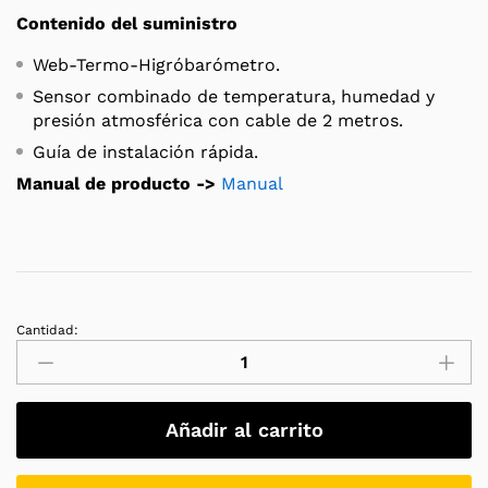
Contenido del suministro
Web-Termo-Higróbarómetro.
Sensor combinado de temperatura, humedad y
presión atmosférica con cable de 2 metros.
Guía de instalación rápida.
Manual de producto ->
Manual
Cantidad:
Web-
Termo-
Higrobarómetro
quantity
Añadir al carrito