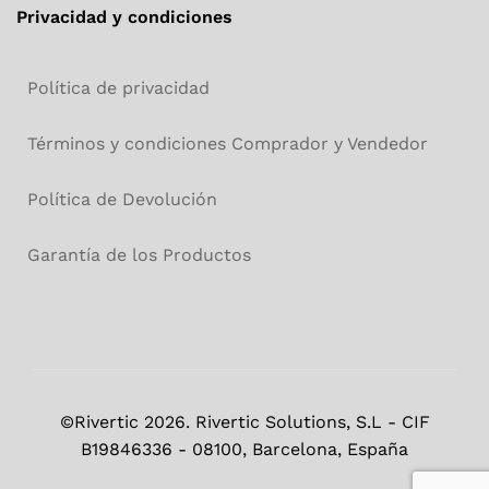
Privacidad y condiciones
Política de privacidad
Términos y condiciones Comprador y Vendedor
Política de Devolución
Garantía de los Productos
©Rivertic 2026. Rivertic Solutions, S.L - CIF
B19846336 - 08100, Barcelona, España