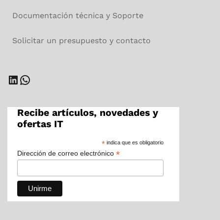
Documentación técnica y Soporte
Solicitar un presupuesto y contacto
LinkedIn
WhatsApp
Recibe artículos, novedades y
ofertas IT
*
indica que es obligatorio
*
Dirección de correo electrónico