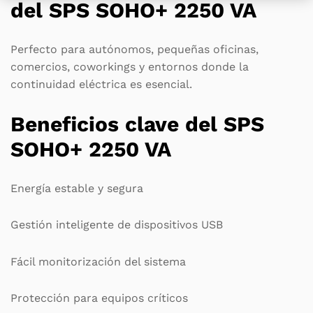
del SPS SOHO+ 2250 VA
Perfecto para autónomos, pequeñas oficinas,
comercios, coworkings y entornos donde la
continuidad eléctrica es esencial.
Beneficios clave del SPS
SOHO+ 2250 VA
Energía estable y segura
Gestión inteligente de dispositivos USB
Fácil monitorización del sistema
Protección para equipos críticos