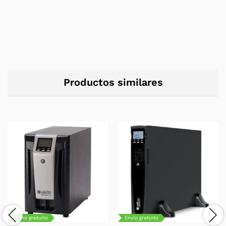
Productos similares
Envío gratuito
Envío gratuito