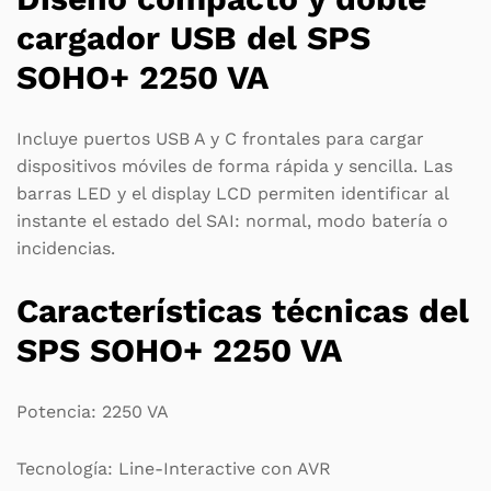
cargador USB del SPS
SOHO+ 2250 VA
Incluye puertos USB A y C frontales para cargar
dispositivos móviles de forma rápida y sencilla. Las
barras LED y el display LCD permiten identificar al
instante el estado del SAI: normal, modo batería o
incidencias.
Características técnicas del
SPS SOHO+ 2250 VA
Potencia: 2250 VA
Tecnología: Line-Interactive con AVR