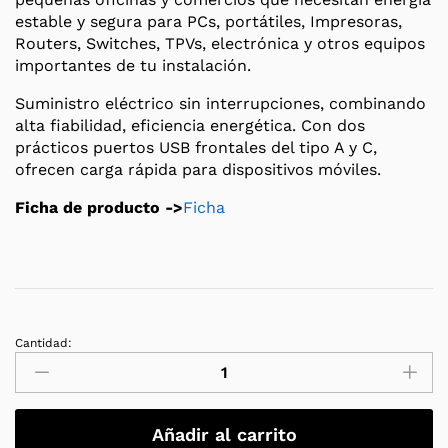
estable y segura para PCs, portátiles, Impresoras,
Routers, Switches, TPVs, electrónica y otros equipos
importantes de tu instalación.
Suministro eléctrico sin interrupciones, combinando
alta fiabilidad, eficiencia energética. Con dos
prácticos puertos USB frontales del tipo A y C,
ofrecen carga rápida para dispositivos móviles.
Ficha de producto ->
Ficha
Cantidad:
SAI
/
UPS
Salicru
Añadir al carrito