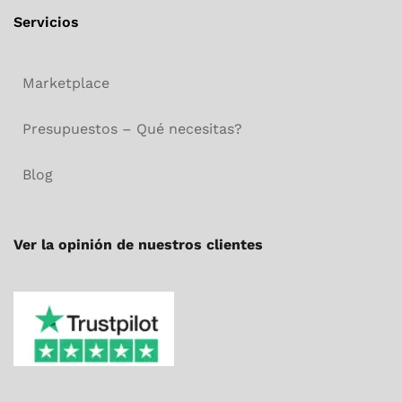
Servicios
Marketplace
Presupuestos – Qué necesitas?
Blog
Ver la opinión de nuestros clientes