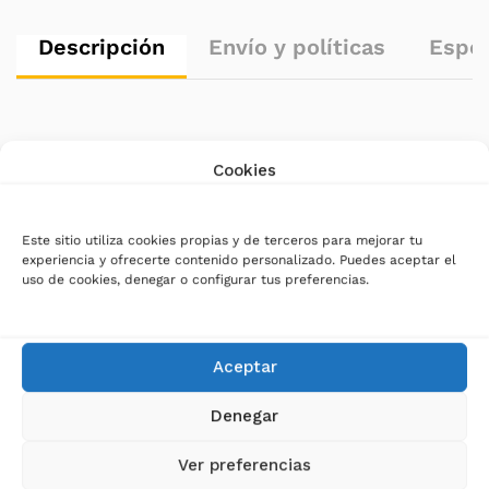
Descripción
Envío y políticas
Espec
Cookies
Este sitio utiliza cookies propias y de terceros para mejorar tu
experiencia y ofrecerte contenido personalizado. Puedes aceptar el
uso de cookies, denegar o configurar tus preferencias.
Aceptar
Denegar
Ver preferencias