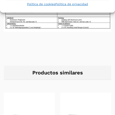
Política de cookies
Política de privacidad
Productos similares