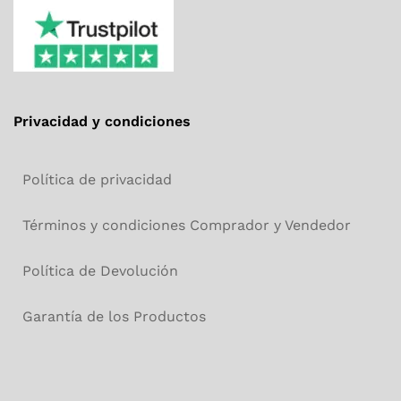
Privacidad y condiciones
Política de privacidad
Términos y condiciones Comprador y Vendedor
Política de Devolución
Garantía de los Productos