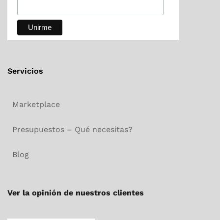
Servicios
Marketplace
Presupuestos – Qué necesitas?
Blog
Ver la opinión de nuestros clientes