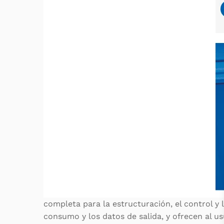
completa para la estructuración, el control y 
consumo y los datos de salida, y ofrecen al u