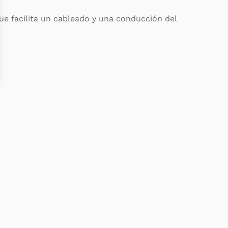
ue facilita un cableado y una conducción del