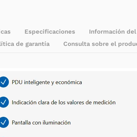
icas
Especificaciones
Información de
lítica de garantía
Consulta sobre el produ