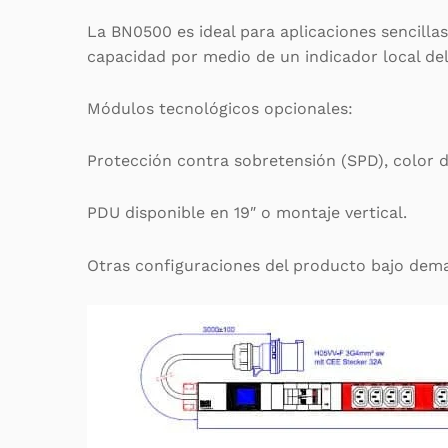
La BN0500 es ideal para aplicaciones sencilla
capacidad por medio de un indicador local del
Módulos tecnológicos opcionales:
Protección contra sobretensión (SPD), color d
PDU disponible en 19″ o montaje vertical.
Otras configuraciones del producto bajo dem