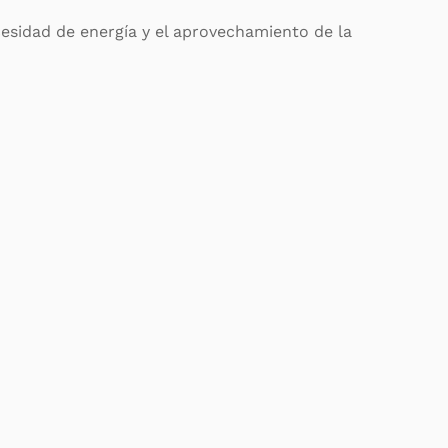
cesidad de energía y el aprovechamiento de la