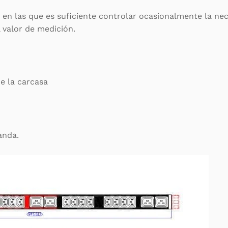
s en las que es suficiente controlar ocasionalmente la ne
 valor de medición.
e la carcasa
anda.