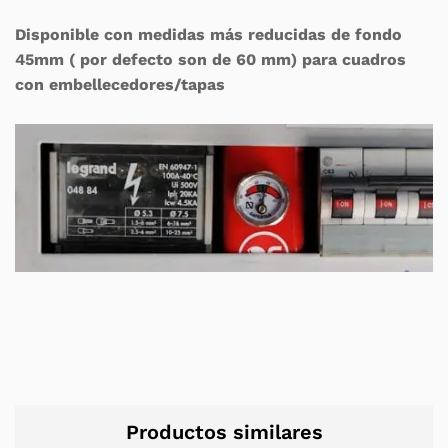
Disponible con medidas más reducidas de fondo
45mm ( por defecto son de 60 mm) para cuadros
con embellecedores/tapas
Productos similares