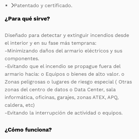
Patentado y certificado.
¿Para qué sirve?
Diseñado para detectar y extinguir incendios desde
el interior y en su fase más temprana:
-Minimizando daños del armario eléctricos y sus
componentes.
-Evitando que el incendio se propague fuera del
armario hacia: o Equipos o bienes de alto valor. o
Zonas peligrosas o lugares de riesgo especial ( Otras
zonas del centro de datos o Data Center, sala
informática, oficinas, garajes, zonas ATEX, APQ,
caldera, etc)
-Evitando la interrupción de actividad o equipos.
¿Cómo funciona?