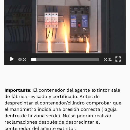
00:00
00:31
Importante:
El contenedor del agente extintor sale
de fábrica revisado y certificado. Antes de
desprecintar el contenedor/cilindro comprobar que
el manómetro indica una presión correcta ( aguja
dentro de la zona verde). No se podrán realizar
reclamaciones después de desprecintar el
contenedor del agente extintor.