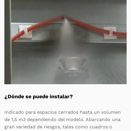
¿Dónde se puede instalar?
Indicado para espacios cerrados hasta un volumen
de 1,5 m3 dependiendo del modelo. Abarcando una
gran variedad de riesgos, tales como cuadros o