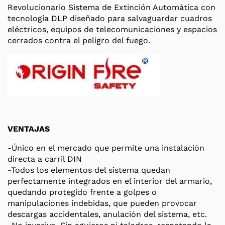
Revolucionario Sistema de Extinción Automática con
tecnología DLP diseñado para salvaguardar cuadros
eléctricos, equipos de telecomunicaciones y espacios
cerrados contra el peligro del fuego.
VENTAJAS
-Único en el mercado que permite una instalación
directa a carril DIN
-Todos los elementos del sistema quedan
perfectamente integrados en el interior del armario,
quedando protegido frente a golpes o
manipulaciones indebidas, que pueden provocar
descargas accidentales, anulación del sistema, etc.