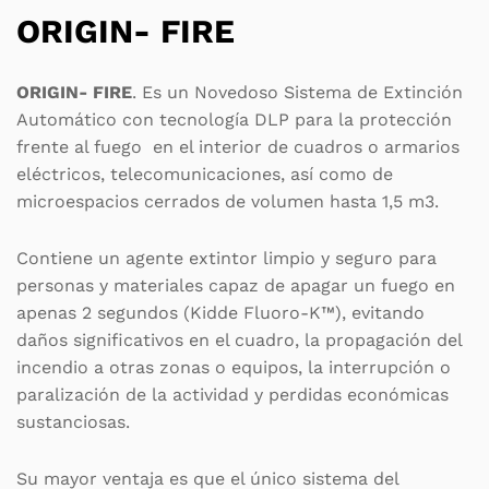
ORIGIN- FIRE
ORIGIN- FIRE
. Es un Novedoso Sistema de Extinción
Automático con tecnología DLP para la protección
frente al fuego en el interior de cuadros o armarios
eléctricos, telecomunicaciones, así como de
microespacios cerrados de volumen hasta 1,5 m3.
Contiene un agente extintor limpio y seguro para
personas y materiales capaz de apagar un fuego en
apenas 2 segundos (Kidde Fluoro-K™), evitando
daños significativos en el cuadro, la propagación del
incendio a otras zonas o equipos, la interrupción o
paralización de la actividad y perdidas económicas
sustanciosas.
Su mayor ventaja es que el único sistema del