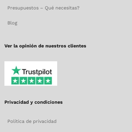
Presupuestos – Qué necesitas?
Blog
Ver la opinión de nuestros clientes
Privacidad y condiciones
Política de privacidad