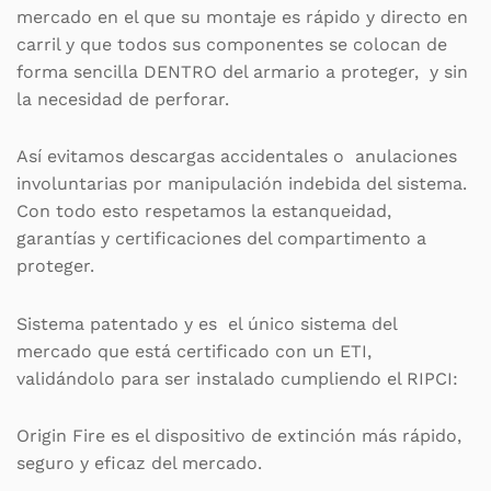
mercado en el que su montaje es rápido y directo en
carril y que todos sus componentes se colocan de
forma sencilla DENTRO del armario a proteger, y sin
la necesidad de perforar.
Así evitamos descargas accidentales o anulaciones
involuntarias por manipulación indebida del sistema.
Con todo esto respetamos la estanqueidad,
garantías y certificaciones del compartimento a
proteger.
Sistema patentado y es el único sistema del
mercado que está certificado con un ETI,
validándolo para ser instalado cumpliendo el RIPCI:
Origin Fire es el dispositivo de extinción más rápido,
seguro y eficaz del mercado.