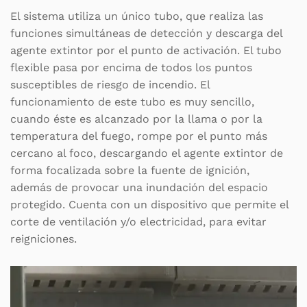
El sistema utiliza un único tubo, que realiza las
funciones simultáneas de detección y descarga del
agente extintor por el punto de activación. El tubo
flexible pasa por encima de todos los puntos
susceptibles de riesgo de incendio. El
funcionamiento de este tubo es muy sencillo,
cuando éste es alcanzado por la llama o por la
temperatura del fuego, rompe por el punto más
cercano al foco, descargando el agente extintor de
forma focalizada sobre la fuente de ignición,
además de provocar una inundación del espacio
protegido. Cuenta con un dispositivo que permite el
corte de ventilación y/o electricidad, para evitar
reigniciones.