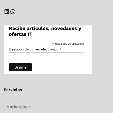
LinkedIn
WhatsApp
Recibe artículos, novedades y
ofertas IT
*
indica que es obligatorio
*
Dirección de correo electrónico
Servicios
Marketplace