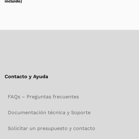
incluido)
Contacto y Ayuda
FAQs – Preguntas frecuentes
Documentación técnica y Soporte
Solicitar un presupuesto y contacto