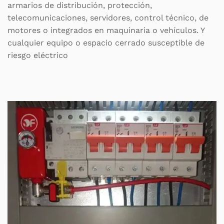
armarios de distribución, protección,
telecomunicaciones, servidores, control técnico, de
motores o integrados en maquinaria o vehículos. Y
cualquier equipo o espacio cerrado susceptible de
riesgo eléctrico