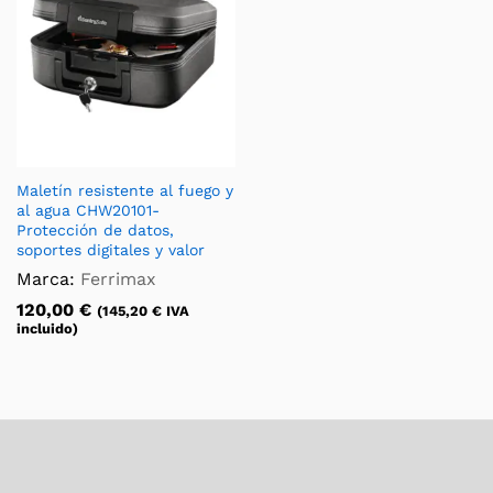
Maletín resistente al fuego y
al agua CHW20101-
Protección de datos,
soportes digitales y valor
Marca:
Ferrimax
120,00
€
(
145,20
€
IVA
incluido)