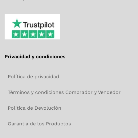
Privacidad y condiciones
Política de privacidad
Términos y condiciones Comprador y Vendedor
Política de Devolución
Garantía de los Productos