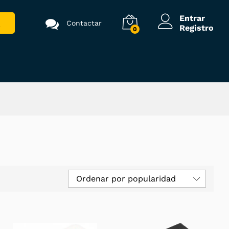
Entrar
Contactar
Registro
0
Ordenar por popularidad