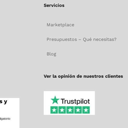
Servicios
Marketplace
Presupuestos – Qué necesitas?
Blog
Ver la opinión de nuestros clientes
s y
igatorio