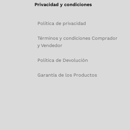
Privacidad y condiciones
Política de privacidad
Términos y condiciones Comprador
y Vendedor
Política de Devolución
Garantía de los Productos