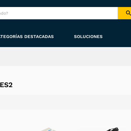
ATEGORÍAS DESTACADAS
SOLUCIONES
ES2