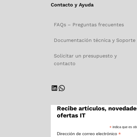
Contacto y Ayuda
FAQs – Preguntas frecuentes
Documentación técnica y Soporte
Solicitar un presupuesto y
contacto
LinkedIn
WhatsApp
Recibe artículos, novedade
ofertas IT
*
indica que es obl
*
Dirección de correo electrónico