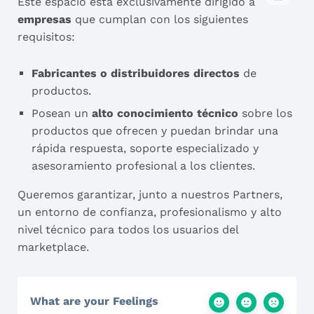
Este espacio está exclusivamente dirigido a
empresas
que cumplan con los siguientes
requisitos:
Fabricantes o distribuidores directos
de
productos.
Posean un
alto conocimiento técnico
sobre los
productos que ofrecen y puedan brindar una
rápida respuesta, soporte especializado y
asesoramiento profesional a los clientes.
Queremos garantizar, junto a nuestros Partners,
un entorno de confianza, profesionalismo y alto
nivel técnico para todos los usuarios del
marketplace.
What are your Feelings