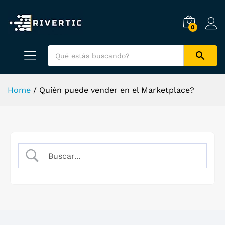
0
Home
/
Quién puede vender en el Marketplace?