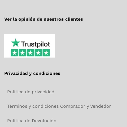
Ver la opinión de nuestros clientes
Privacidad y condiciones
Política de privacidad
Términos y condiciones Comprador y Vendedor
Política de Devolución