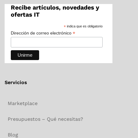
Recibe artículos, novedades y
ofertas IT
*
indica que es obligatorio
*
Dirección de correo electrónico
Servicios
Marketplace
Presupuestos – Qué necesitas?
Blog