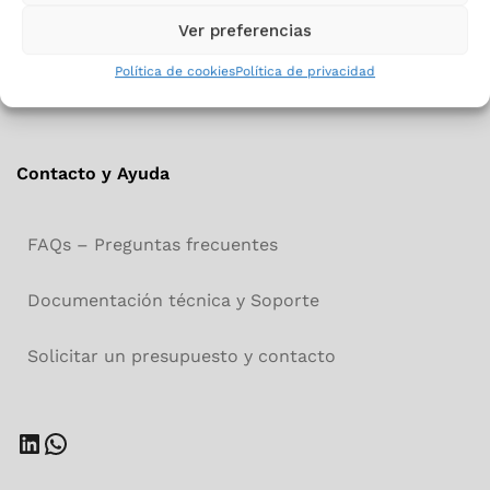
Ver preferencias
Política de cookies
Política de privacidad
Contacto y Ayuda
FAQs – Preguntas frecuentes
Documentación técnica y Soporte
Solicitar un presupuesto y contacto
LinkedIn
WhatsApp