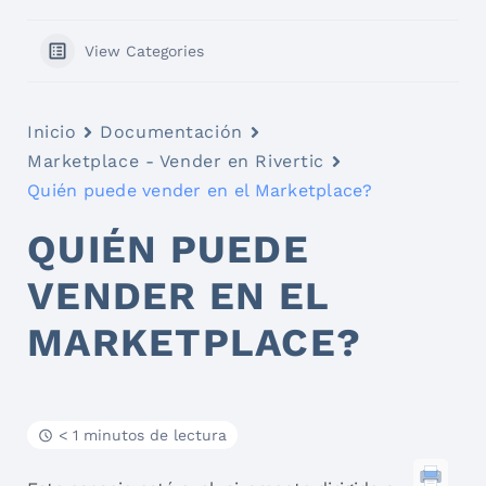
View Categories
Inicio
Documentación
Marketplace - Vender en Rivertic
Quién puede vender en el Marketplace?
QUIÉN PUEDE
VENDER EN EL
MARKETPLACE?
< 1 minutos de lectura