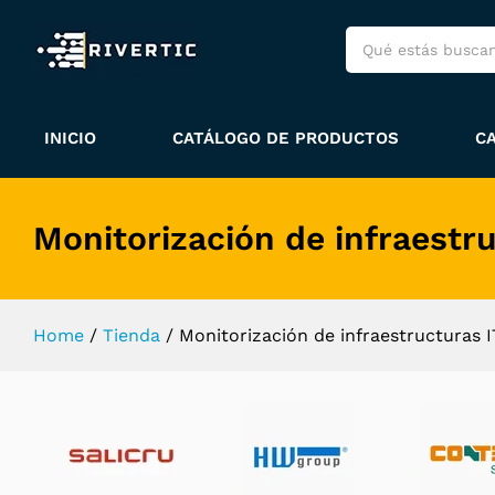
INICIO
CATÁLOGO DE PRODUCTOS
C
Monitorización de infraestru
Home
/
Tienda
/
Monitorización de infraestructuras I