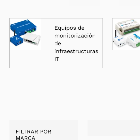
Equipos de
monitorización
de
infraestructuras
IT
FILTRAR POR
MARCA