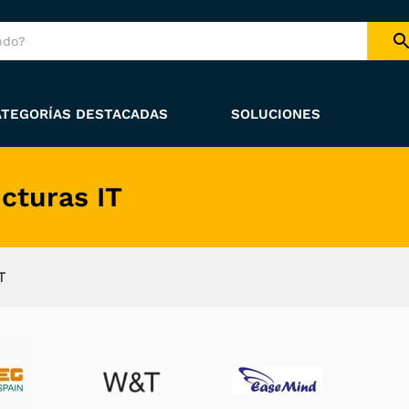
ATEGORÍAS DESTACADAS
SOLUCIONES
cturas IT
T